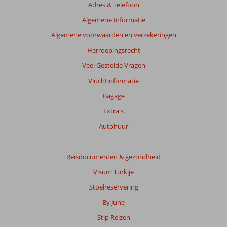
Adres & Telefoon
Algemene Informatie
Algemene voorwaarden en verzekeringen
Herroepingsrecht
Veel Gestelde Vragen
Vluchtinformatie
Bagage
Extra's
Autohuur
Reisdocumenten & gezondheid
Visum Turkije
Stoelreservering
By June
Stip Reizen