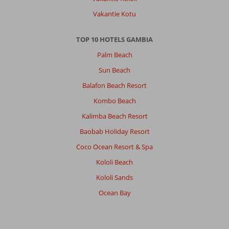
Vakantie Kotu
TOP 10 HOTELS GAMBIA
Palm Beach
Sun Beach
Balafon Beach Resort
Kombo Beach
Kalimba Beach Resort
Baobab Holiday Resort
Coco Ocean Resort & Spa
Kololi Beach
Kololi Sands
Ocean Bay