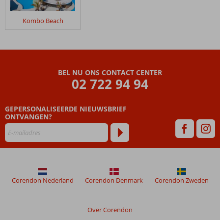
Kombo Beach
BEL NU ONS CONTACT CENTER
02 722 94 94
GEPERSONALISEERDE NIEUWSBRIEF
ONTVANGEN?
Corendon Nederland
Corendon Denmark
Corendon Zweden
Over Corendon