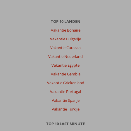
TOP 10 LANDEN
Vakantie Bonaire
Vakantie Bulgarije
Vakantie Curacao
Vakantie Nederland
Vakantie Egypte
Vakantie Gambia
Vakantie Griekenland
Vakantie Portugal
Vakantie Spanje
Vakantie Turkije
TOP 10 LAST MINUTE