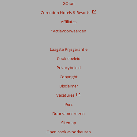
GOfun
Corendon Hotels & Resorts
Affiliates
*Actievoorwaarden
Laagste Prijsgarantie
Cookiebeleid
Privacybeleid
Copyright
Disclaimer
Vacatures
Pers
Duurzamer reizen
Sitemap
Open cookievoorkeuren