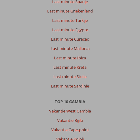
Last minute Spanje
Last minute Griekenland
Last minute Turkije
Last minute Egypte
Last minute Curacao
Last minute Mallorca
Last minute Ibiza
Last minute Kreta
Last minute Sicilie
Last minute Sardinie
TOP 10 GAMBIA
Vakantie West Gambia
Vakantie Bijilo
Vakantie Cape-point
Vakantie Kololi