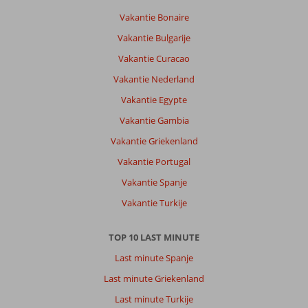
Vakantie Bonaire
Vakantie Bulgarije
Vakantie Curacao
Vakantie Nederland
Vakantie Egypte
Vakantie Gambia
Vakantie Griekenland
Vakantie Portugal
Vakantie Spanje
Vakantie Turkije
TOP 10 LAST MINUTE
Last minute Spanje
Last minute Griekenland
Last minute Turkije