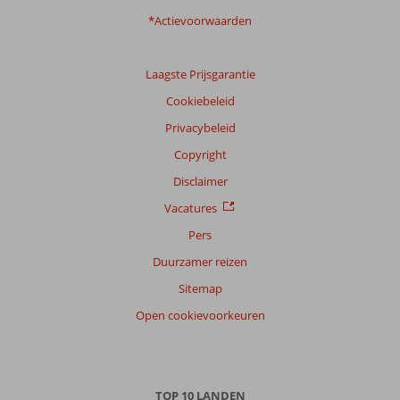
*Actievoorwaarden
Laagste Prijsgarantie
Cookiebeleid
Privacybeleid
Copyright
Disclaimer
Vacatures
Pers
Duurzamer reizen
Sitemap
Open cookievoorkeuren
TOP 10 LANDEN