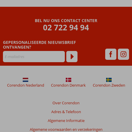
BEL NU ONS CONTACT CENTER
02 722 94 94
GEPERSONALISEERDE NIEUWSBRIEF
ONTVANGEN?
Corendon Nederland
Corendon Denmark
Corendon Zweden
Over Corendon
Adres & Telefoon
Algemene Informatie
Algemene voorwaarden en verzekeringen