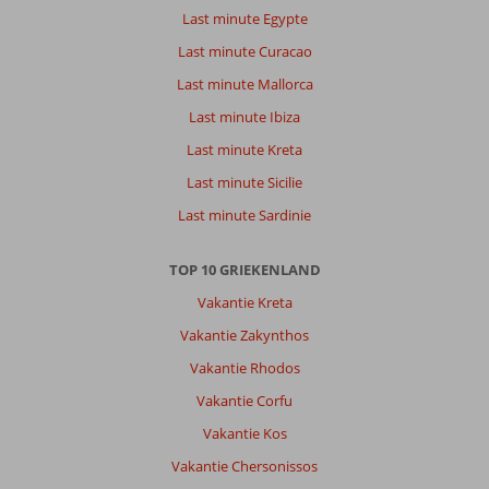
Last minute Egypte
Last minute Curacao
Last minute Mallorca
Last minute Ibiza
Last minute Kreta
Last minute Sicilie
Last minute Sardinie
TOP 10 GRIEKENLAND
Vakantie Kreta
Vakantie Zakynthos
Vakantie Rhodos
Vakantie Corfu
Vakantie Kos
Vakantie Chersonissos