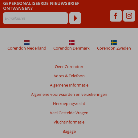
GEPERSONALISEERDE NIEUWSBRIEF
ONTVANGEN?
Corendon Nederland
Corendon Denmark
Corendon Zweden
Over Corendon
Adres & Telefoon
Algemene Informatie
Algemene voorwaarden en verzekeringen
Herroepingsrecht
Veel Gestelde Vragen
Vluchtinformatie
Bagage