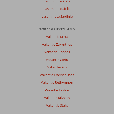
Last minute Kreta
Last minute Sicilie
Last minute Sardinie
TOP 10 GRIEKENLAND
Vakantie Kreta
Vakantie Zakynthos
Vakantie Rhodos
Vakantie Corfu
Vakantie Kos
Vakantie Chersonissos
Vakantie Rethymnon
Vakantie Lesbos
Vakantie Ialyssos
Vakantie Stalis