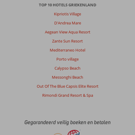
TOP 10 HOTELS GRIEKENLAND
Kipriotis Village
D'Andrea Mare
Aegean View Aqua Resort
Zante Sun Resort
Mediterraneo Hotel
Porto village
Calypso Beach
Messonghi Beach
Out Of The Blue Capsis Elite Resort
Rimondi Grand Resort & Spa
Gegarandeerd veilig boeken en betalen