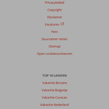
Privacybeleid
Copyright
Disclaimer
Vacatures
Pers
Duurzamer reizen
Sitemap
Open cookievoorkeuren
TOP 10 LANDEN
Vakantie Bonaire
Vakantie Bulgarije
Vakantie Curacao
Vakantie Nederland