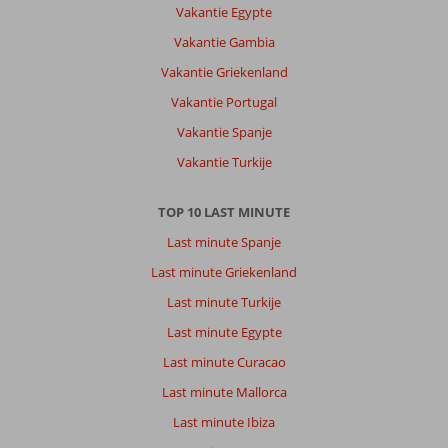
Vakantie Egypte
Vakantie Gambia
Vakantie Griekenland
Vakantie Portugal
Vakantie Spanje
Vakantie Turkije
TOP 10 LAST MINUTE
Last minute Spanje
Last minute Griekenland
Last minute Turkije
Last minute Egypte
Last minute Curacao
Last minute Mallorca
Last minute Ibiza