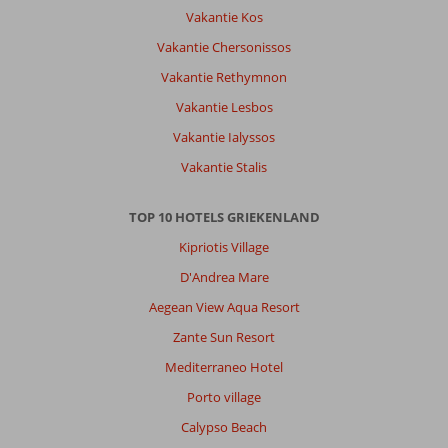
Vakantie Kos
Vakantie Chersonissos
Vakantie Rethymnon
Vakantie Lesbos
Vakantie Ialyssos
Vakantie Stalis
TOP 10 HOTELS GRIEKENLAND
Kipriotis Village
D'Andrea Mare
Aegean View Aqua Resort
Zante Sun Resort
Mediterraneo Hotel
Porto village
Calypso Beach