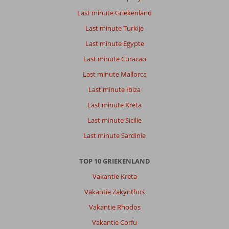
Last minute Griekenland
Last minute Turkije
Last minute Egypte
Last minute Curacao
Last minute Mallorca
Last minute Ibiza
Last minute Kreta
Last minute Sicilie
Last minute Sardinie
TOP 10 GRIEKENLAND
Vakantie Kreta
Vakantie Zakynthos
Vakantie Rhodos
Vakantie Corfu