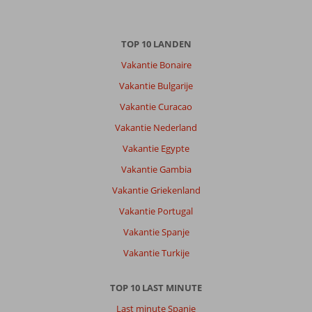
TOP 10 LANDEN
Vakantie Bonaire
Vakantie Bulgarije
Vakantie Curacao
Vakantie Nederland
Vakantie Egypte
Vakantie Gambia
Vakantie Griekenland
Vakantie Portugal
Vakantie Spanje
Vakantie Turkije
TOP 10 LAST MINUTE
Last minute Spanje