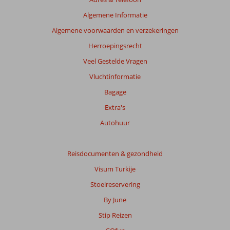
Algemene Informatie
Algemene voorwaarden en verzekeringen
Herroepingsrecht
Veel Gestelde Vragen
Vluchtinformatie
Bagage
Extra's
Autohuur
Reisdocumenten & gezondheid
Visum Turkije
Stoelreservering
By June
Stip Reizen