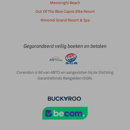
Messonghi Beach
Out Of The Blue Capsis Elite Resort
Rimondi Grand Resort & Spa
Gegarandeerd veilig boeken en betalen
Corendon is lid van ABTO en aangesloten bij de Stichting
Garantiefonds Reisgelden (SGR).