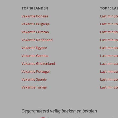
TOP 10 LANDEN
TOP 10 LA
Vakantie Bonaire
Last minut
Vakantie Bulgarije
Last minut
Vakantie Curacao
Last minute
Vakantie Nederland
Last minut
Vakantie Egypte
Last minut
Vakantie Gambia
Last minut
Vakantie Griekenland
Last minute
Vakantie Portugal
Last minut
Vakantie Spanje
Last minute 
Vakantie Turkije
Last minute
Gegarandeerd veilig boeken en betalen