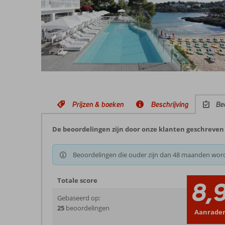
Prijzen & boeken
Beschrijving
Be
De beoordelingen zijn door onze klanten geschreven n
Beoordelingen die ouder zijn dan 48 maanden wor
Totale score
8,
Gebaseerd op:
25
beoordelingen
Aanrade