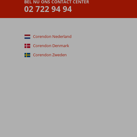
BEL NU ONS CONTACT CENTER
02 722 94 94
Corendon Nederland
Corendon Denmark
Corendon Zweden