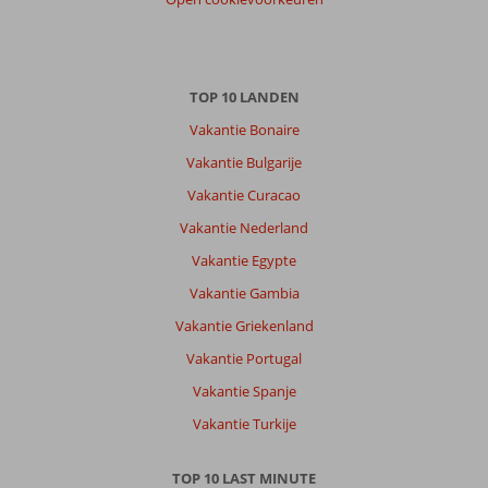
TOP 10 LANDEN
Vakantie Bonaire
Vakantie Bulgarije
Vakantie Curacao
Vakantie Nederland
Vakantie Egypte
Vakantie Gambia
Vakantie Griekenland
Vakantie Portugal
Vakantie Spanje
Vakantie Turkije
TOP 10 LAST MINUTE