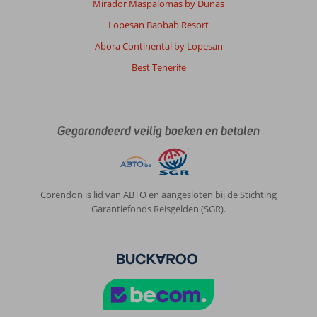
Mirador Maspalomas by Dunas
Lopesan Baobab Resort
Abora Continental by Lopesan
Best Tenerife
Gegarandeerd veilig boeken en betalen
Corendon is lid van ABTO en aangesloten bij de Stichting
Garantiefonds Reisgelden (SGR).