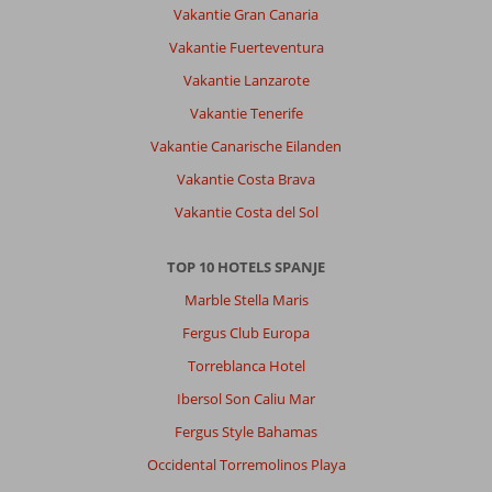
Vakantie Gran Canaria
Vakantie Fuerteventura
Vakantie Lanzarote
Vakantie Tenerife
Vakantie Canarische Eilanden
Vakantie Costa Brava
Vakantie Costa del Sol
TOP 10 HOTELS SPANJE
Marble Stella Maris
Fergus Club Europa
Torreblanca Hotel
Ibersol Son Caliu Mar
Fergus Style Bahamas
Occidental Torremolinos Playa