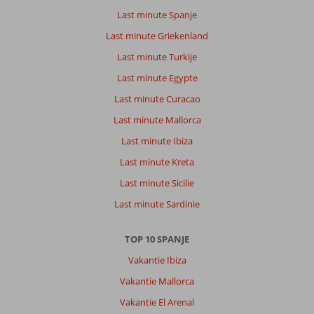
Last minute Spanje
Last minute Griekenland
Last minute Turkije
Last minute Egypte
Last minute Curacao
Last minute Mallorca
Last minute Ibiza
Last minute Kreta
Last minute Sicilie
Last minute Sardinie
TOP 10 SPANJE
Vakantie Ibiza
Vakantie Mallorca
Vakantie El Arenal