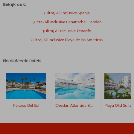
Bekijk ook:
(Ultra) All Inclusive Spanje
(Ultra) All Inclusive Canarische Eilanden
(Ultra) All Inclusive Tenerife
(Ultra) All Inclusive Playa de las Americas
Gerelateerde hotels
Paraiso Del Sol
Checkin Atlantida Bungalows