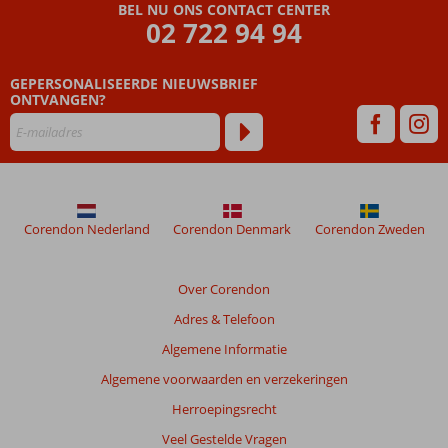
BEL NU ONS CONTACT CENTER
02 722 94 94
GEPERSONALISEERDE NIEUWSBRIEF
ONTVANGEN?
Corendon Nederland
Corendon Denmark
Corendon Zweden
Over Corendon
Adres & Telefoon
Algemene Informatie
Algemene voorwaarden en verzekeringen
Herroepingsrecht
Veel Gestelde Vragen