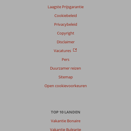
Laagste Prijsgarantie
Cookiebeleid
Privacybeleid
Copyright
Disclaimer
Vacatures
Pers
Duurzamer reizen
Sitemap
Open cookievoorkeuren
TOP 10 LANDEN
Vakantie Bonaire
Vakantie Bulgarije