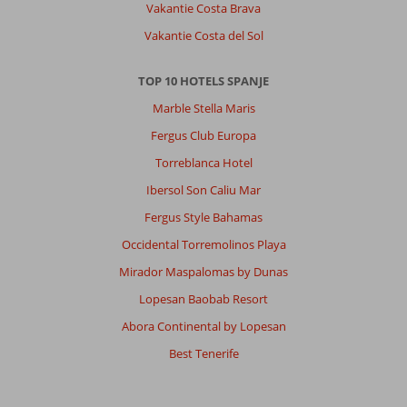
Vakantie Costa Brava
Vakantie Costa del Sol
TOP 10 HOTELS SPANJE
Marble Stella Maris
Fergus Club Europa
Torreblanca Hotel
Ibersol Son Caliu Mar
Fergus Style Bahamas
Occidental Torremolinos Playa
Mirador Maspalomas by Dunas
Lopesan Baobab Resort
Abora Continental by Lopesan
Best Tenerife