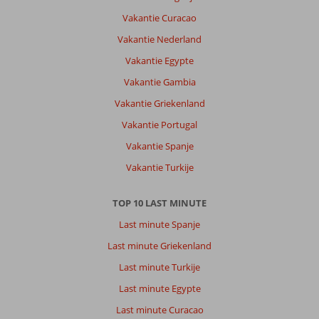
Vakantie Curacao
Vakantie Nederland
Vakantie Egypte
Vakantie Gambia
Vakantie Griekenland
Vakantie Portugal
Vakantie Spanje
Vakantie Turkije
TOP 10 LAST MINUTE
Last minute Spanje
Last minute Griekenland
Last minute Turkije
Last minute Egypte
Last minute Curacao