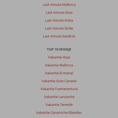
Last minute Mallorca
Last minute Ibiza
Last minute Kreta
Last minute Sicilie
Last minute Sardinie
TOP 10 SPANJE
Vakantie Ibiza
Vakantie Mallorca
Vakantie El Arenal
Vakantie Gran Canaria
Vakantie Fuerteventura
Vakantie Lanzarote
Vakantie Tenerife
Vakantie Canarische Eilanden