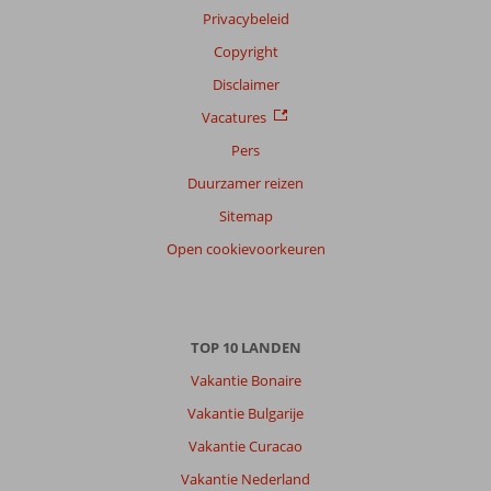
Privacybeleid
Copyright
Disclaimer
Vacatures
Pers
Duurzamer reizen
Sitemap
Open cookievoorkeuren
TOP 10 LANDEN
Vakantie Bonaire
Vakantie Bulgarije
Vakantie Curacao
Vakantie Nederland