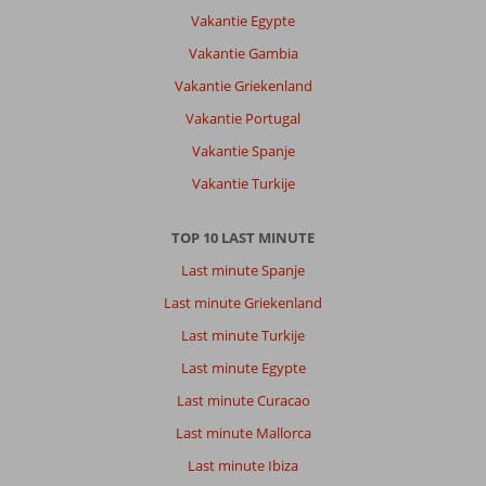
Vakantie Egypte
Vakantie Gambia
Vakantie Griekenland
Vakantie Portugal
Vakantie Spanje
Vakantie Turkije
TOP 10 LAST MINUTE
Last minute Spanje
Last minute Griekenland
Last minute Turkije
Last minute Egypte
Last minute Curacao
Last minute Mallorca
Last minute Ibiza