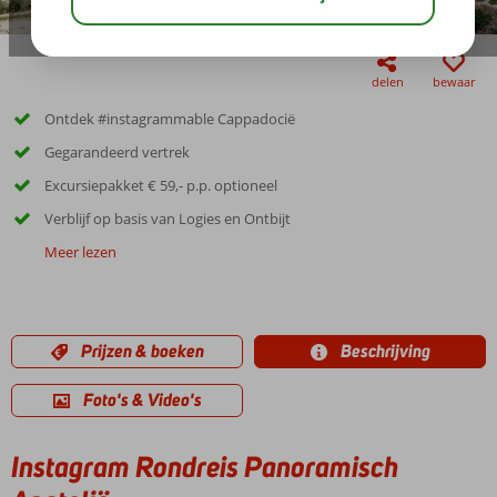
delen
bewaar
Ontdek #instagrammable Cappadocië
Gegarandeerd vertrek
Excursiepakket € 59,- p.p. optioneel
Verblijf op basis van Logies en Ontbijt
Meer lezen
Prijzen & boeken
Beschrijving
Foto's & Video's
Instagram Rondreis Panoramisch