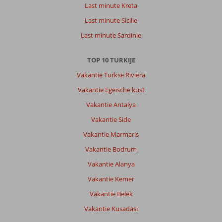
Last minute Kreta
Last minute Sicilie
Last minute Sardinie
TOP 10 TURKIJE
Vakantie Turkse Riviera
Vakantie Egeische kust
Vakantie Antalya
Vakantie Side
Vakantie Marmaris
Vakantie Bodrum
Vakantie Alanya
Vakantie Kemer
Vakantie Belek
Vakantie Kusadasi