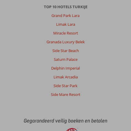
TOP 10 HOTELS TURKIJE
Grand Park Lara
Limak Lara
Miracle Resort
Granada Luxury Belek
Side Star Beach
Saturn Palace
Delphin Imperial
Limak Arcadia
Side Star Park
Side Mare Resort
Gegarandeerd veilig boeken en betalen