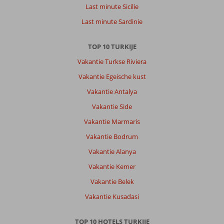
Last minute Sicilie
Last minute Sardinie
TOP 10 TURKIJE
Vakantie Turkse Riviera
Vakantie Egeische kust
Vakantie Antalya
Vakantie Side
Vakantie Marmaris
Vakantie Bodrum
Vakantie Alanya
Vakantie Kemer
Vakantie Belek
Vakantie Kusadasi
TOP 10 HOTELS TURKIJE