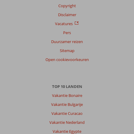
Copyright
Disclaimer
Vacatures
Pers
Duurzamer reizen
Sitemap
Open cookievoorkeuren
TOP 10 LANDEN
Vakantie Bonaire
Vakantie Bulgarije
Vakantie Curacao
Vakantie Nederland
Vakantie Egypte