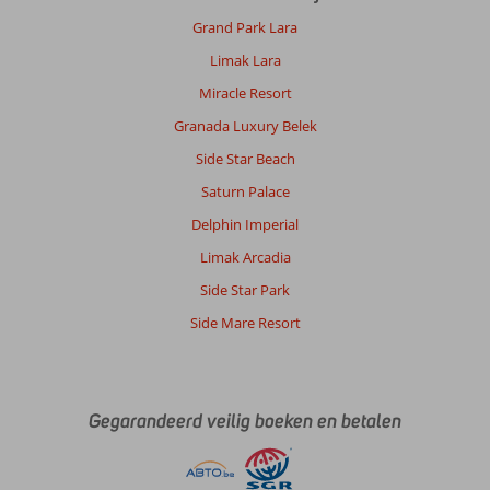
Grand Park Lara
Limak Lara
Miracle Resort
Granada Luxury Belek
Side Star Beach
Saturn Palace
Delphin Imperial
Limak Arcadia
Side Star Park
Side Mare Resort
Gegarandeerd veilig boeken en betalen