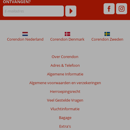
ONTVANGEN?
Corendon Nederland
Corendon Denmark
Corendon Zweden
Over Corendon
Adres & Telefoon
Algemene Informatie
Algemene voorwaarden en verzekeringen
Herroepingsrecht
Veel Gestelde Vragen
Vluchtinformatie
Bagage
Extra's