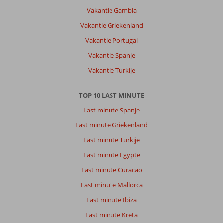
Vakantie Gambia
Vakantie Griekenland
Vakantie Portugal
Vakantie Spanje
Vakantie Turkije
TOP 10 LAST MINUTE
Last minute Spanje
Last minute Griekenland
Last minute Turkije
Last minute Egypte
Last minute Curacao
Last minute Mallorca
Last minute Ibiza
Last minute Kreta