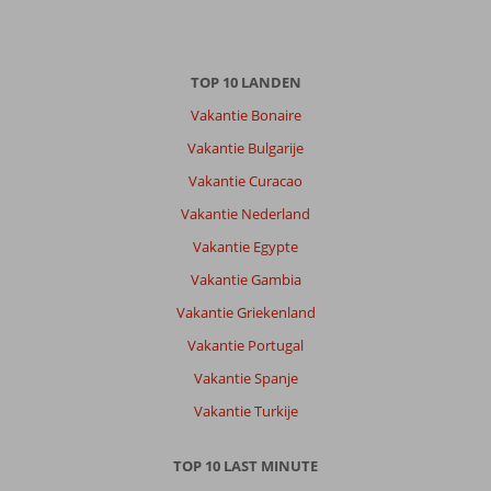
TOP 10 LANDEN
Vakantie Bonaire
Vakantie Bulgarije
Vakantie Curacao
Vakantie Nederland
Vakantie Egypte
Vakantie Gambia
Vakantie Griekenland
Vakantie Portugal
Vakantie Spanje
Vakantie Turkije
TOP 10 LAST MINUTE