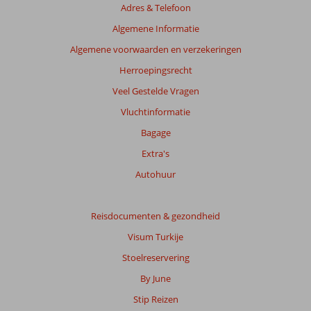
Adres & Telefoon
Algemene Informatie
Algemene voorwaarden en verzekeringen
Herroepingsrecht
Veel Gestelde Vragen
Vluchtinformatie
Bagage
Extra's
Autohuur
Reisdocumenten & gezondheid
Visum Turkije
Stoelreservering
By June
Stip Reizen