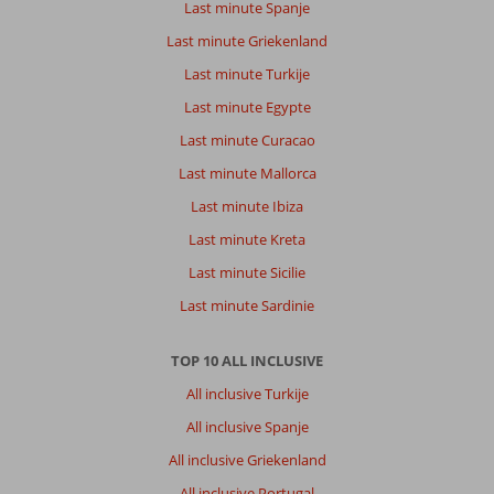
Last minute Spanje
Last minute Griekenland
Last minute Turkije
Last minute Egypte
Last minute Curacao
Last minute Mallorca
Last minute Ibiza
Last minute Kreta
Last minute Sicilie
Last minute Sardinie
TOP 10 ALL INCLUSIVE
All inclusive Turkije
All inclusive Spanje
All inclusive Griekenland
All inclusive Portugal