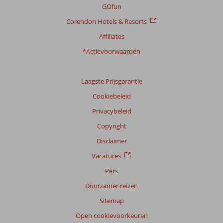
GOfun
Corendon Hotels & Resorts
Affiliates
*Actievoorwaarden
Laagste Prijsgarantie
Cookiebeleid
Privacybeleid
Copyright
Disclaimer
Vacatures
Pers
Duurzamer reizen
Sitemap
Open cookievoorkeuren