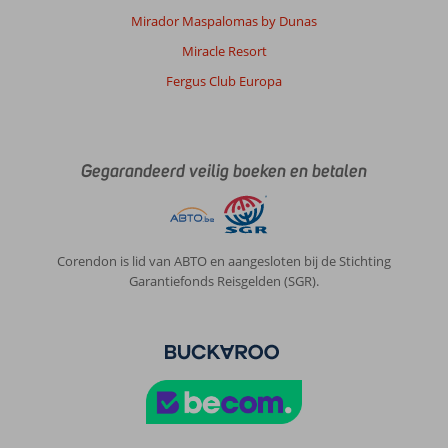
Mirador Maspalomas by Dunas
Miracle Resort
Fergus Club Europa
Gegarandeerd veilig boeken en betalen
Corendon is lid van ABTO en aangesloten bij de Stichting
Garantiefonds Reisgelden (SGR).