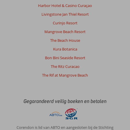
Harbor Hotel & Casino Curaçao
Livingstone Jan Thiel Resort
Curinjo Resort
Mangrove Beach Resort
The Beach House
Kura Botanica
Bon Bini Seaside Resort
The Ritz Curacao
The Rif at Mangrove Beach
Gegarandeerd veilig boeken en betalen
Corendon is lid van ABTO en aangesloten bij de Stichting