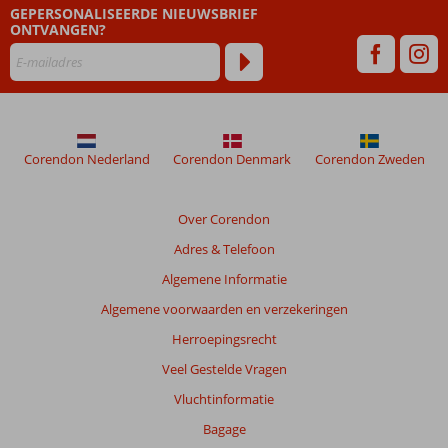
GEPERSONALISEERDE NIEUWSBRIEF
ONTVANGEN?
Corendon Nederland
Corendon Denmark
Corendon Zweden
Over Corendon
Adres & Telefoon
Algemene Informatie
Algemene voorwaarden en verzekeringen
Herroepingsrecht
Veel Gestelde Vragen
Vluchtinformatie
Bagage