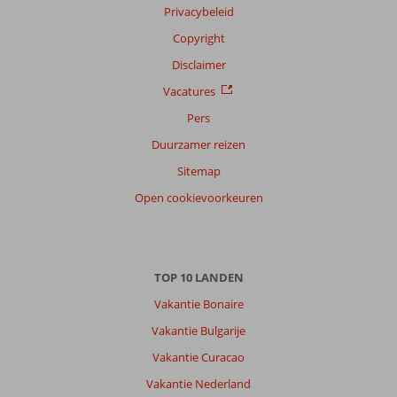
Privacybeleid
Copyright
Disclaimer
Vacatures
Pers
Duurzamer reizen
Sitemap
Open cookievoorkeuren
TOP 10 LANDEN
Vakantie Bonaire
Vakantie Bulgarije
Vakantie Curacao
Vakantie Nederland