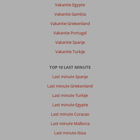
Vakantie Egypte
Vakantie Gambia
Vakantie Griekenland
Vakantie Portugal
Vakantie Spanje
Vakantie Turkije
TOP 10 LAST MINUTE
Last minute Spanje
Last minute Griekenland
Last minute Turkije
Last minute Egypte
Last minute Curacao
Last minute Mallorca
Last minute Ibiza