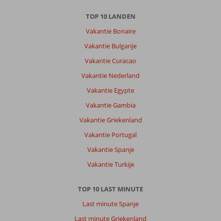
TOP 10 LANDEN
Vakantie Bonaire
Vakantie Bulgarije
Vakantie Curacao
Vakantie Nederland
Vakantie Egypte
Vakantie Gambia
Vakantie Griekenland
Vakantie Portugal
Vakantie Spanje
Vakantie Turkije
TOP 10 LAST MINUTE
Last minute Spanje
Last minute Griekenland