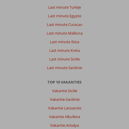
Last minute Turkije
Last minute Egypte
Last minute Curacao
Last minute Mallorca
Last minute Ibiza
Last minute Kreta
Last minute Sicilie
Last minute Sardinie
TOP 10 VAKANTIES
Vakantie Sicilië
Vakantie Sardinië
Vakantie Lanzarote
Vakantie Albufeira
Vakantie Antalya