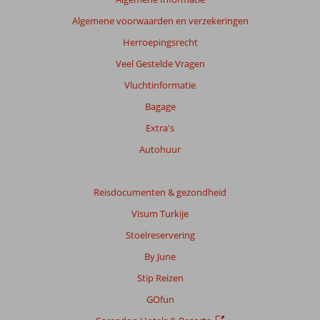
Algemene voorwaarden en verzekeringen
Herroepingsrecht
Veel Gestelde Vragen
Vluchtinformatie
Bagage
Extra's
Autohuur
Reisdocumenten & gezondheid
Visum Turkije
Stoelreservering
By June
Stip Reizen
GOfun