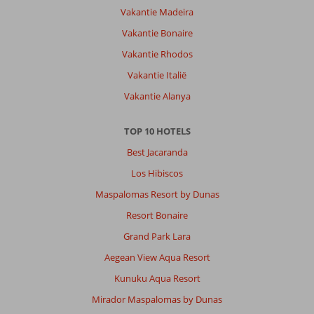
Vakantie Madeira
Vakantie Bonaire
Vakantie Rhodos
Vakantie Italië
Vakantie Alanya
TOP 10 HOTELS
Best Jacaranda
Los Hibiscos
Maspalomas Resort by Dunas
Resort Bonaire
Grand Park Lara
Aegean View Aqua Resort
Kunuku Aqua Resort
Mirador Maspalomas by Dunas