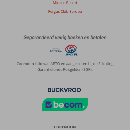
Miracle Resort
Fergus Club Europa
Gegarandeerd veilig boeken en betalen
Corendon is lid van ABTO en aangesloten bij de Stichting
Garantiefonds Reisgelden (SGR).
CORENDON