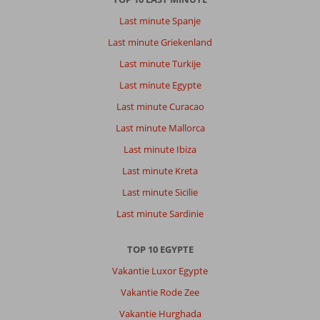
Last minute Spanje
Last minute Griekenland
Last minute Turkije
Last minute Egypte
Last minute Curacao
Last minute Mallorca
Last minute Ibiza
Last minute Kreta
Last minute Sicilie
Last minute Sardinie
TOP 10 EGYPTE
Vakantie Luxor Egypte
Vakantie Rode Zee
Vakantie Hurghada