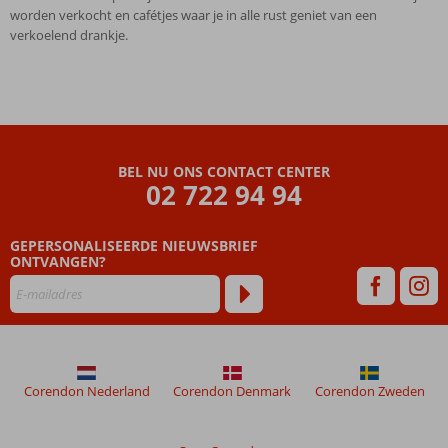
worden verkocht en cafétjes waar je in alle rust geniet van een
verkoelend drankje.
BEL NU ONS CONTACT CENTER
02 722 94 94
GEPERSONALISEERDE NIEUWSBRIEF
ONTVANGEN?
Corendon Nederland
Corendon Denmark
Corendon Zweden