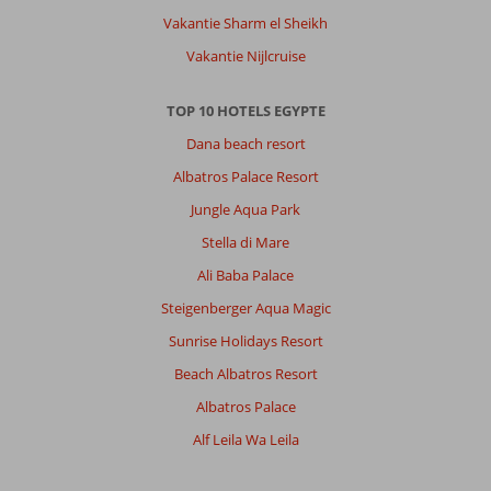
Vakantie Sharm el Sheikh
Vakantie Nijlcruise
TOP 10 HOTELS EGYPTE
Dana beach resort
Albatros Palace Resort
Jungle Aqua Park
Stella di Mare
Ali Baba Palace
Steigenberger Aqua Magic
Sunrise Holidays Resort
Beach Albatros Resort
Albatros Palace
Alf Leila Wa Leila