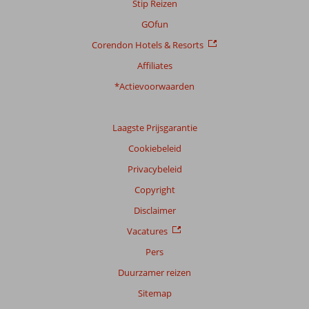
Stip Reizen
GOfun
Corendon Hotels & Resorts
Affiliates
*Actievoorwaarden
Laagste Prijsgarantie
Cookiebeleid
Privacybeleid
Copyright
Disclaimer
Vacatures
Pers
Duurzamer reizen
Sitemap