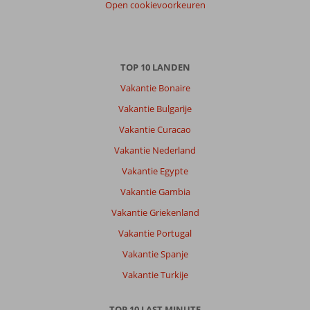
Open cookievoorkeuren
TOP 10 LANDEN
Vakantie Bonaire
Vakantie Bulgarije
Vakantie Curacao
Vakantie Nederland
Vakantie Egypte
Vakantie Gambia
Vakantie Griekenland
Vakantie Portugal
Vakantie Spanje
Vakantie Turkije
TOP 10 LAST MINUTE