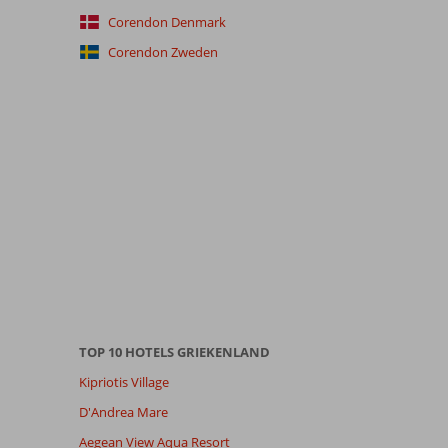
Corendon Denmark
Corendon Zweden
TOP 10 HOTELS GRIEKENLAND
Kipriotis Village
D'Andrea Mare
Aegean View Aqua Resort