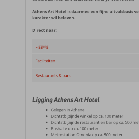
Athens Art Hotel is daarmee een fijne uitvalsbasis 
karakter wil beleven.
Direct naar:
Ligging
Faciliteiten
Restaurants & bars
Ligging Athens Art Hotel
Gelegen in Athene
Dichtstbijzijnde winkel op ca. 100 meter
Dichtstbijzijnde restaurant en bar op ca. 500 me
Bushalte op ca. 100 meter
Metrostation Omonia op ca. 500 meter