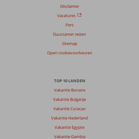
Disclaimer
Vacatures
Pers
Duurzamer reizen
Sitemap
Open cookievoorkeuren
TOP 10 LANDEN
Vakantie Bonaire
Vakantie Bulgarije
Vakantie Curacao
Vakantie Nederland
Vakantie Egypte
Vakantie Gambia