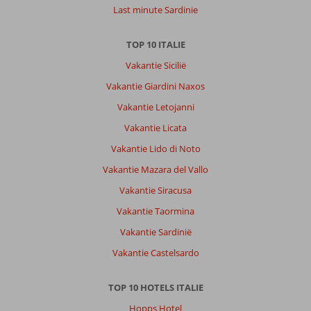
Last minute Sardinie
TOP 10 ITALIE
Vakantie Sicilië
Vakantie Giardini Naxos
Vakantie Letojanni
Vakantie Licata
Vakantie Lido di Noto
Vakantie Mazara del Vallo
Vakantie Siracusa
Vakantie Taormina
Vakantie Sardinië
Vakantie Castelsardo
TOP 10 HOTELS ITALIE
Hopps Hotel