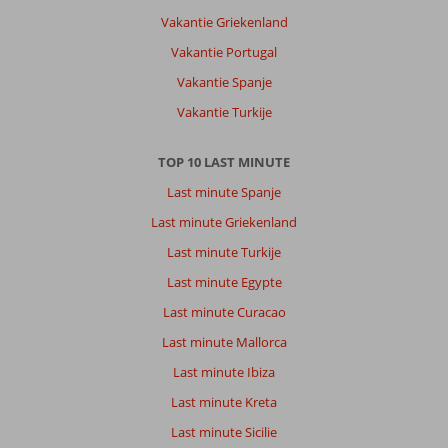
Vakantie Griekenland
Vakantie Portugal
Vakantie Spanje
Vakantie Turkije
TOP 10 LAST MINUTE
Last minute Spanje
Last minute Griekenland
Last minute Turkije
Last minute Egypte
Last minute Curacao
Last minute Mallorca
Last minute Ibiza
Last minute Kreta
Last minute Sicilie