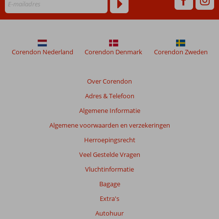
Corendon Nederland
Corendon Denmark
Corendon Zweden
Over Corendon
Adres & Telefoon
Algemene Informatie
Algemene voorwaarden en verzekeringen
Herroepingsrecht
Veel Gestelde Vragen
Vluchtinformatie
Bagage
Extra's
Autohuur