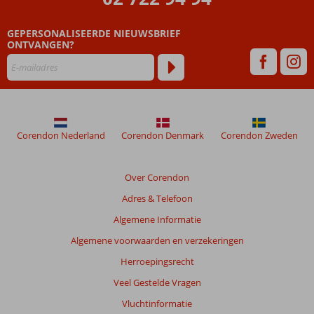
GEPERSONALISEERDE NIEUWSBRIEF
ONTVANGEN?
Corendon Nederland
Corendon Denmark
Corendon Zweden
Over Corendon
Adres & Telefoon
Algemene Informatie
Algemene voorwaarden en verzekeringen
Herroepingsrecht
Veel Gestelde Vragen
Vluchtinformatie