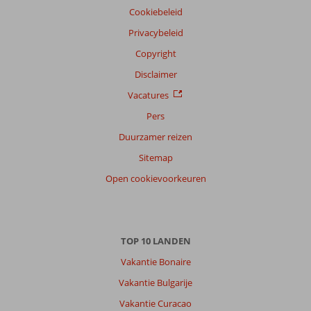
Cookiebeleid
Privacybeleid
Copyright
Disclaimer
Vacatures
Pers
Duurzamer reizen
Sitemap
Open cookievoorkeuren
TOP 10 LANDEN
Vakantie Bonaire
Vakantie Bulgarije
Vakantie Curacao