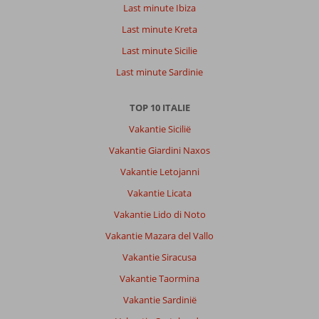
Last minute Ibiza
Last minute Kreta
Last minute Sicilie
Last minute Sardinie
TOP 10 ITALIE
Vakantie Sicilië
Vakantie Giardini Naxos
Vakantie Letojanni
Vakantie Licata
Vakantie Lido di Noto
Vakantie Mazara del Vallo
Vakantie Siracusa
Vakantie Taormina
Vakantie Sardinië