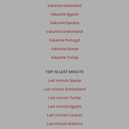
Vakantie Nederland
Vakantie Egypte
Vakantie Gambia
Vakantie Griekenland
Vakantie Portugal
Vakantie Spanje
Vakantie Turkije
TOP 10 LAST MINUTE
Last minute Spanje
Last minute Griekenland
Last minute Turkije
Last minute Egypte
Last minute Curacao
Last minute Mallorca