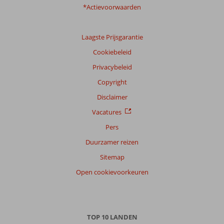
*Actievoorwaarden
Laagste Prijsgarantie
Cookiebeleid
Privacybeleid
Copyright
Disclaimer
Vacatures
Pers
Duurzamer reizen
Sitemap
Open cookievoorkeuren
TOP 10 LANDEN