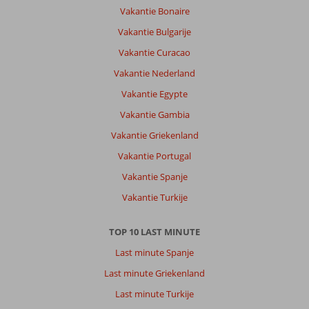
Vakantie Bonaire
Vakantie Bulgarije
Vakantie Curacao
Vakantie Nederland
Vakantie Egypte
Vakantie Gambia
Vakantie Griekenland
Vakantie Portugal
Vakantie Spanje
Vakantie Turkije
TOP 10 LAST MINUTE
Last minute Spanje
Last minute Griekenland
Last minute Turkije