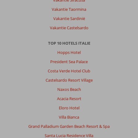
Vakantie Siracusa
Vakantie Taormina
Vakantie Sardinië
Vakantie Castelsardo
TOP 10 HOTELS ITALIE
Hopps Hotel
President Sea Palace
Costa Verde Hotel Club
Castelsardo Resort Village
Naxos Beach
Acacia Resort
Eloro Hotel
Villa Bianca
Grand Palladium Garden Beach Resort & Spa
Santa Lucia Residence Villa