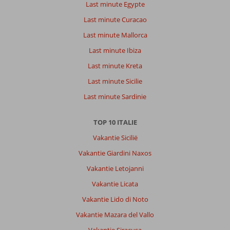
Last minute Egypte
Last minute Curacao
Last minute Mallorca
Last minute Ibiza
Last minute Kreta
Last minute Sicilie
Last minute Sardinie
TOP 10 ITALIE
Vakantie Sicilië
Vakantie Giardini Naxos
Vakantie Letojanni
Vakantie Licata
Vakantie Lido di Noto
Vakantie Mazara del Vallo