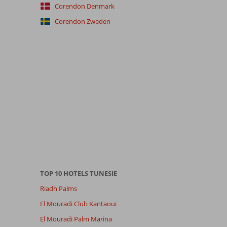
Corendon Denmark
Corendon Zweden
TOP 10 HOTELS TUNESIE
Riadh Palms
El Mouradi Club Kantaoui
El Mouradi Palm Marina