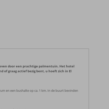
geven door een prachtige palmentuin. Het hotel
 of graag actief bezig bent, u hoeft zich in El
um en een bushalte op ca. 1 km. In de buurt bevinden