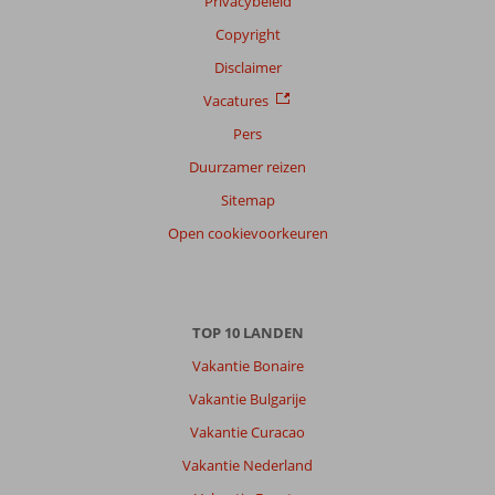
Privacybeleid
Copyright
Disclaimer
Vacatures
Pers
Duurzamer reizen
Sitemap
Open cookievoorkeuren
TOP 10 LANDEN
Vakantie Bonaire
Vakantie Bulgarije
Vakantie Curacao
Vakantie Nederland