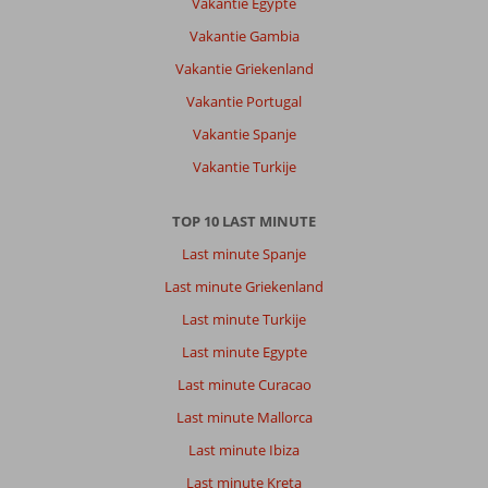
Vakantie Egypte
Vakantie Gambia
Vakantie Griekenland
Vakantie Portugal
Vakantie Spanje
Vakantie Turkije
TOP 10 LAST MINUTE
Last minute Spanje
Last minute Griekenland
Last minute Turkije
Last minute Egypte
Last minute Curacao
Last minute Mallorca
Last minute Ibiza
Last minute Kreta