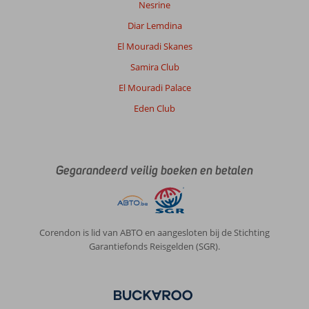
Nesrine
Diar Lemdina
El Mouradi Skanes
Samira Club
El Mouradi Palace
Eden Club
Gegarandeerd veilig boeken en betalen
Corendon is lid van ABTO en aangesloten bij de Stichting
Garantiefonds Reisgelden (SGR).