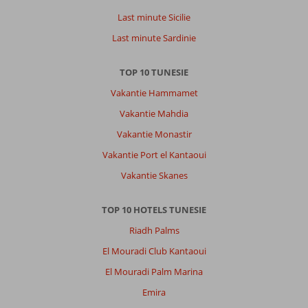
Last minute Sicilie
Last minute Sardinie
TOP 10 TUNESIE
Vakantie Hammamet
Vakantie Mahdia
Vakantie Monastir
Vakantie Port el Kantaoui
Vakantie Skanes
TOP 10 HOTELS TUNESIE
Riadh Palms
El Mouradi Club Kantaoui
El Mouradi Palm Marina
Emira