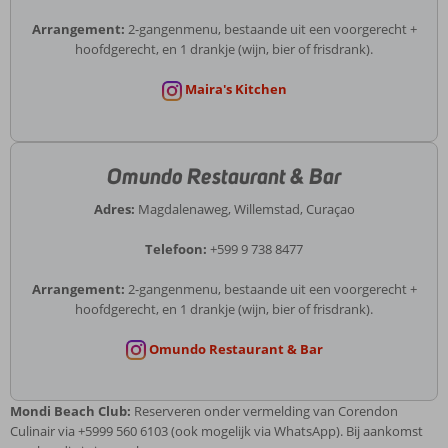
Arrangement:
2-gangenmenu, bestaande uit een voorgerecht +
hoofdgerecht, en 1 drankje (wijn, bier of frisdrank).
Maira's Kitchen
Omundo Restaurant & Bar
Adres:
Magdalenaweg, Willemstad, Curaçao
Telefoon:
+599 9 738 8477
Arrangement:
2-gangenmenu, bestaande uit een voorgerecht +
hoofdgerecht, en 1 drankje (wijn, bier of frisdrank).
Omundo Restaurant & Bar
Mondi Beach Club:
Reserveren onder vermelding van Corendon
Culinair via +5999 560 6103 (ook mogelijk via WhatsApp). Bij aankomst