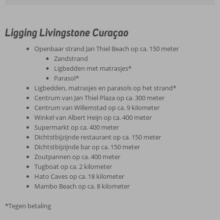
Ligging Livingstone Curaçao
Openbaar strand Jan Thiel Beach op ca. 150 meter
Zandstrand
Ligbedden met matrasjes*
Parasol*
Ligbedden, matrasjes en parasols op het strand*
Centrum van Jan Thiel Plaza op ca. 300 meter
Centrum van Willemstad op ca. 9 kilometer
Winkel van Albert Heijn op ca. 400 meter
Supermarkt op ca. 400 meter
Dichtstbijzijnde restaurant op ca. 150 meter
Dichtstbijzijnde bar op ca. 150 meter
Zoutpannen op ca. 400 meter
Tugboat op ca. 2 kilometer
Hato Caves op ca. 18 kilometer
Mambo Beach op ca. 8 kilometer
*Tegen betaling