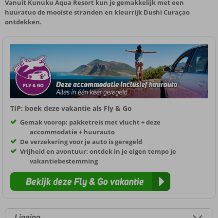
Vanuit Kunuku Aqua Resort kun je gemakkelijk met een
huuratuo de mooiste stranden en kleurrijk Dushi Curaçao
ontdekken.
TIP: boek deze vakantie als Fly & Go
Gemak voorop: pakketreis met vlucht + deze
accommodatie + huurauto
De verzekering voor je auto is geregeld
Vrijheid en avontuur: ontdek in je eigen tempo je
vakantiebestemming
Bekijk deze Fly & Go vakantie
Ligging