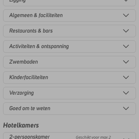
Algemeen & faciliteiten
Restaurants & bars
Activiteiten & ontspanning
Zwembaden
Kinderfaciliteiten
Verzorging
Goed om te weten
Hotelkamers
2-persoonskamer
Geschikt voor max 2