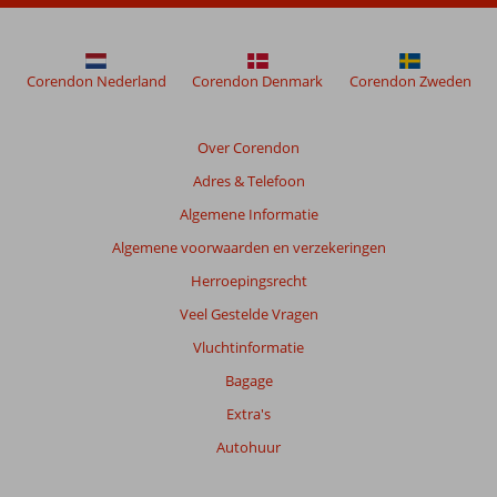
Corendon Nederland
Corendon Denmark
Corendon Zweden
Over Corendon
Adres & Telefoon
Algemene Informatie
Algemene voorwaarden en verzekeringen
Herroepingsrecht
Veel Gestelde Vragen
Vluchtinformatie
Bagage
Extra's
Autohuur