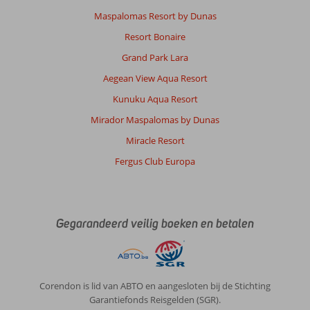
Maspalomas Resort by Dunas
Resort Bonaire
Grand Park Lara
Aegean View Aqua Resort
Kunuku Aqua Resort
Mirador Maspalomas by Dunas
Miracle Resort
Fergus Club Europa
Gegarandeerd veilig boeken en betalen
Corendon is lid van ABTO en aangesloten bij de Stichting
Garantiefonds Reisgelden (SGR).