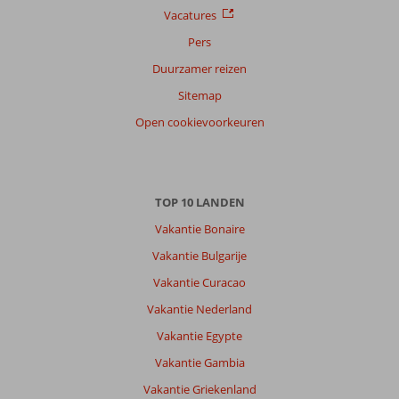
Vacatures
Pers
Duurzamer reizen
Sitemap
Open cookievoorkeuren
TOP 10 LANDEN
Vakantie Bonaire
Vakantie Bulgarije
Vakantie Curacao
Vakantie Nederland
Vakantie Egypte
Vakantie Gambia
Vakantie Griekenland