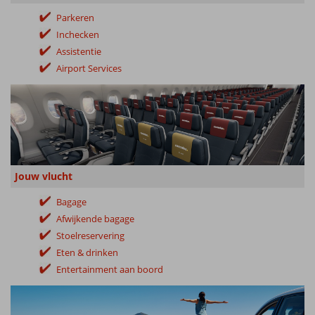
Parkeren
Inchecken
Assistentie
Airport Services
Jouw vlucht
Bagage
Afwijkende bagage
Stoelreservering
Eten & drinken
Entertainment aan boord