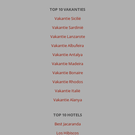
TOP 10 VAKANTIES
Vakantie Sicilië
Vakantie Sardinië
Vakantie Lanzarote
Vakantie Albufeira
Vakantie Antalya
Vakantie Madeira
Vakantie Bonaire
Vakantie Rhodos
Vakantie Italië
Vakantie Alanya
TOP 10 HOTELS
Best Jacaranda
Los Hibiscos