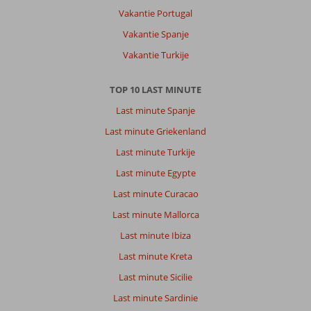
Vakantie Portugal
Vakantie Spanje
Vakantie Turkije
TOP 10 LAST MINUTE
Last minute Spanje
Last minute Griekenland
Last minute Turkije
Last minute Egypte
Last minute Curacao
Last minute Mallorca
Last minute Ibiza
Last minute Kreta
Last minute Sicilie
Last minute Sardinie