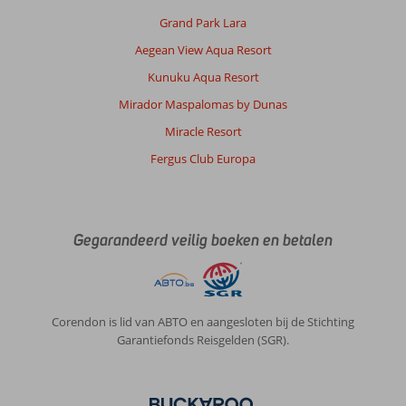
Grand Park Lara
Aegean View Aqua Resort
Kunuku Aqua Resort
Mirador Maspalomas by Dunas
Miracle Resort
Fergus Club Europa
Gegarandeerd veilig boeken en betalen
Corendon is lid van ABTO en aangesloten bij de Stichting
Garantiefonds Reisgelden (SGR).