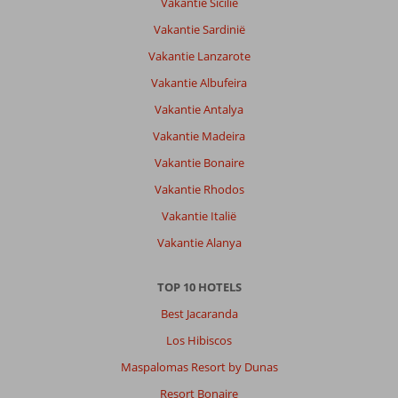
Vakantie Sicilië
Vakantie Sardinië
Vakantie Lanzarote
Vakantie Albufeira
Vakantie Antalya
Vakantie Madeira
Vakantie Bonaire
Vakantie Rhodos
Vakantie Italië
Vakantie Alanya
TOP 10 HOTELS
Best Jacaranda
Los Hibiscos
Maspalomas Resort by Dunas
Resort Bonaire