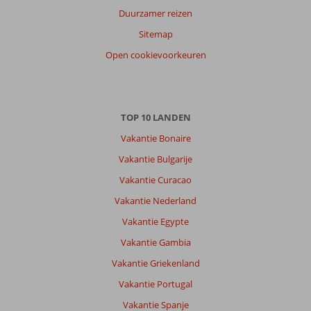
Duurzamer reizen
Sitemap
Open cookievoorkeuren
TOP 10 LANDEN
Vakantie Bonaire
Vakantie Bulgarije
Vakantie Curacao
Vakantie Nederland
Vakantie Egypte
Vakantie Gambia
Vakantie Griekenland
Vakantie Portugal
Vakantie Spanje