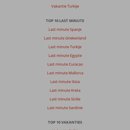
Vakantie Turkije
TOP 10 LAST MINUTE
Last minute Spanje
Last minute Griekenland
Last minute Turkije
Last minute Egypte
Last minute Curacao
Last minute Mallorca
Last minute Ibiza
Last minute Kreta
Last minute Sicilie
Last minute Sardinie
TOP 10 VAKANTIES