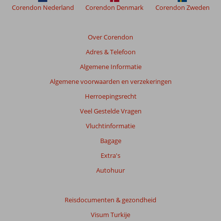
Corendon Nederland
Corendon Denmark
Corendon Zweden
Over Corendon
Adres & Telefoon
Algemene Informatie
Algemene voorwaarden en verzekeringen
Herroepingsrecht
Veel Gestelde Vragen
Vluchtinformatie
Bagage
Extra's
Autohuur
Reisdocumenten & gezondheid
Visum Turkije