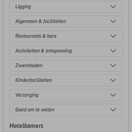
Ligging
Algemeen & faciliteiten
Restaurants & bars
Activiteiten & ontspanning
Zwembaden
Kinderfaciliteiten
Verzorging
Goed om te weten
Hotelkamers