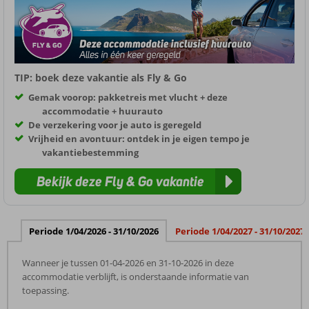
TIP: boek deze vakantie als Fly & Go
Gemak voorop: pakketreis met vlucht + deze
accommodatie + huurauto
De verzekering voor je auto is geregeld
Vrijheid en avontuur: ontdek in je eigen tempo je
vakantiebestemming
Bekijk deze Fly & Go vakantie
Periode 1/04/2026 - 31/10/2026
Periode 1/04/2027 - 31/10/2027
Wanneer je tussen 01-04-2026 en 31-10-2026 in deze
accommodatie verblijft, is onderstaande informatie van
toepassing.