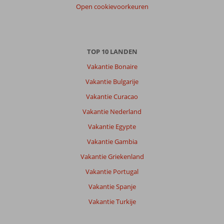
Open cookievoorkeuren
TOP 10 LANDEN
Vakantie Bonaire
Vakantie Bulgarije
Vakantie Curacao
Vakantie Nederland
Vakantie Egypte
Vakantie Gambia
Vakantie Griekenland
Vakantie Portugal
Vakantie Spanje
Vakantie Turkije