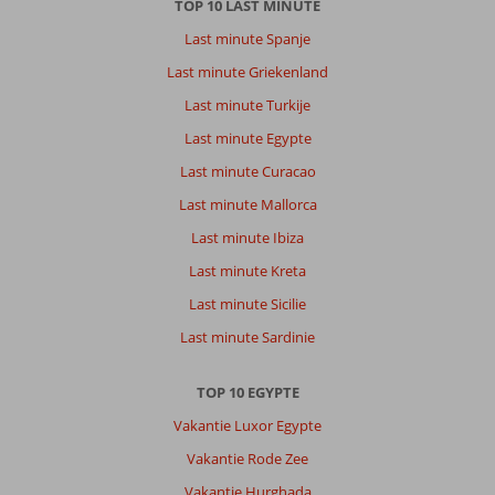
TOP 10 LAST MINUTE
Last minute Spanje
Last minute Griekenland
Last minute Turkije
Last minute Egypte
Last minute Curacao
Last minute Mallorca
Last minute Ibiza
Last minute Kreta
Last minute Sicilie
Last minute Sardinie
TOP 10 EGYPTE
Vakantie Luxor Egypte
Vakantie Rode Zee
Vakantie Hurghada