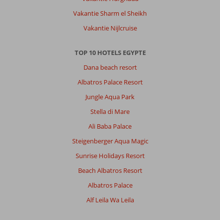
Vakantie Sharm el Sheikh
Vakantie Nijlcruise
TOP 10 HOTELS EGYPTE
Dana beach resort
Albatros Palace Resort
Jungle Aqua Park
Stella di Mare
Ali Baba Palace
Steigenberger Aqua Magic
Sunrise Holidays Resort
Beach Albatros Resort
Albatros Palace
Alf Leila Wa Leila