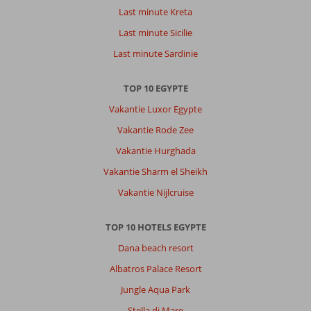
Last minute Kreta
Last minute Sicilie
Last minute Sardinie
TOP 10 EGYPTE
Vakantie Luxor Egypte
Vakantie Rode Zee
Vakantie Hurghada
Vakantie Sharm el Sheikh
Vakantie Nijlcruise
TOP 10 HOTELS EGYPTE
Dana beach resort
Albatros Palace Resort
Jungle Aqua Park
Stella di Mare