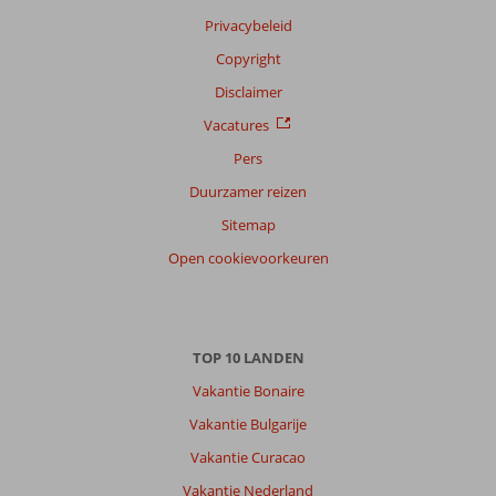
Privacybeleid
Copyright
Disclaimer
Vacatures
Pers
Duurzamer reizen
Sitemap
Open cookievoorkeuren
TOP 10 LANDEN
Vakantie Bonaire
Vakantie Bulgarije
Vakantie Curacao
Vakantie Nederland