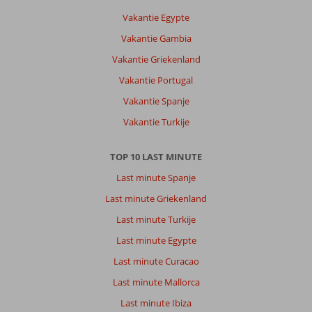
Vakantie Egypte
Vakantie Gambia
Vakantie Griekenland
Vakantie Portugal
Vakantie Spanje
Vakantie Turkije
TOP 10 LAST MINUTE
Last minute Spanje
Last minute Griekenland
Last minute Turkije
Last minute Egypte
Last minute Curacao
Last minute Mallorca
Last minute Ibiza