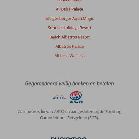
Ali Baba Palace
Steigenberger Aqua Magic
Sunrise Holidays Resort
Beach Albatros Resort
Albatros Palace
Alf Leila Wa Leila
Gegarandeerd veilig boeken en betalen
Corendon is lid van ABTO en aangesloten bij de Stichting
Garantiefonds Reisgelden (SGR).