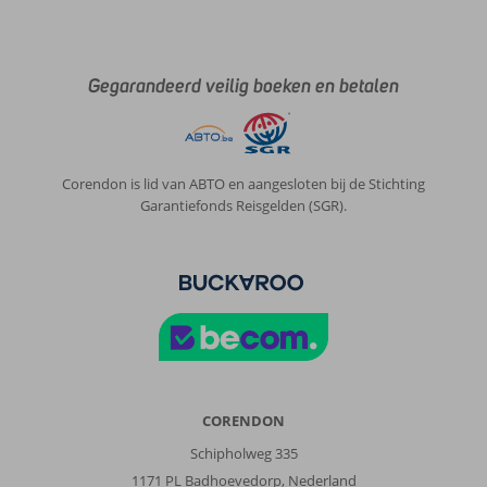
Gegarandeerd veilig boeken en betalen
Corendon is lid van ABTO en aangesloten bij de Stichting
Garantiefonds Reisgelden (SGR).
CORENDON
Schipholweg 335
1171 PL Badhoevedorp, Nederland