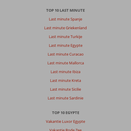
TOP 10 LAST MINUTE
Last minute Spanje
Last minute Griekenland
Last minute Turkije
Last minute Egypte
Last minute Curacao
Last minute Mallorca
Last minute Ibiza
Last minute Kreta
Last minute Sicilie
Last minute Sardinie
TOP 10 EGYPTE
Vakantie Luxor Egypte
Vakantie Rode Zee