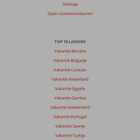
Sitemap
Open cookievoorkeuren
TOP 10 LANDEN
Vakantie Bonaire
Vakantie Bulgarije
Vakantie Curacao
Vakantie Nederland
Vakantie Egypte
Vakantie Gambia
Vakantie Griekenland
Vakantie Portugal
Vakantie Spanje
Vakantie Turkije