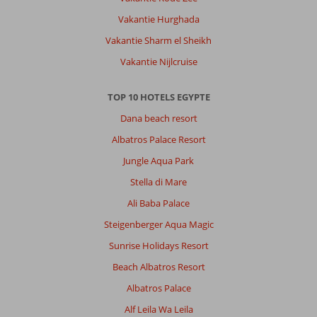
Vakantie Hurghada
Vakantie Sharm el Sheikh
Vakantie Nijlcruise
TOP 10 HOTELS EGYPTE
Dana beach resort
Albatros Palace Resort
Jungle Aqua Park
Stella di Mare
Ali Baba Palace
Steigenberger Aqua Magic
Sunrise Holidays Resort
Beach Albatros Resort
Albatros Palace
Alf Leila Wa Leila