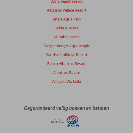
Dana beach resort
Albatros Palace Resort
Jungle Aqua Park
Stella di Mare
Ali Baba Palace
Steigenberger Aqua Magic
Sunrise Holidays Resort
Beach Albatros Resort
Albatros Palace
Alf Leila Wa Leila
Gegarandeerd veilig boeken en betalen