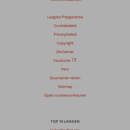
Laagste Prijsgarantie
Cookiebeleid
Privacybeleid
Copyright
Disclaimer
Vacatures
Pers
Duurzamer reizen
Sitemap
Open cookievoorkeuren
TOP 10 LANDEN
Vakantie Bonaire