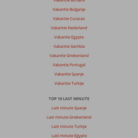
Vakantie Bulgarije
Vakantie Curacao
Vakantie Nederland
Vakantie Egypte
Vakantie Gambia
Vakantie Griekenland
Vakantie Portugal
Vakantie Spanje
Vakantie Turkije
TOP 10 LAST MINUTE
Last minute Spanje
Last minute Griekenland
Last minute Turkije
Last minute Egypte