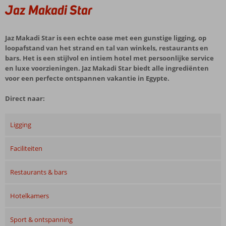
Jaz Makadi Star
Jaz Makadi Star is een echte oase met een gunstige ligging, op
loopafstand van het strand en tal van winkels, restaurants en
bars. Het is een stijlvol en intiem hotel met persoonlijke service
en luxe voorzieningen. Jaz Makadi Star biedt alle ingrediënten
voor een perfecte ontspannen vakantie in Egypte.
Direct naar:
Ligging
Faciliteiten
Restaurants & bars
Hotelkamers
Sport & ontspanning