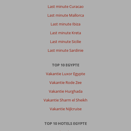
Last minute Curacao
Last minute Mallorca
Last minute Ibiza
Last minute Kreta
Last minute Sicilie
Last minute Sardinie
TOP 10 EGYPTE
Vakantie Luxor Egypte
Vakantie Rode Zee
Vakantie Hurghada
Vakantie Sharm el Sheikh
Vakantie Nijlcruise
TOP 10 HOTELS EGYPTE