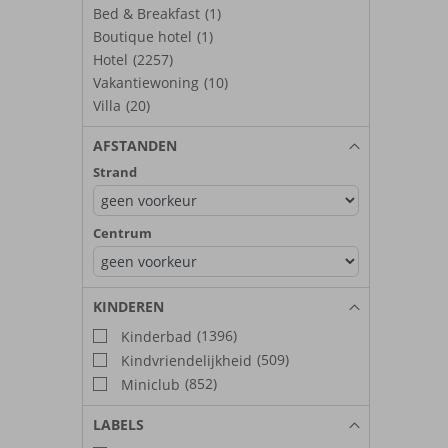
Bed & Breakfast
(1)
Boutique hotel
(1)
Hotel
(2257)
Vakantiewoning
(10)
Villa
(20)
AFSTANDEN
Strand
Centrum
KINDEREN
(1396)
Kinderbad
(509)
Kindvriendelijkheid
(852)
Miniclub
LABELS