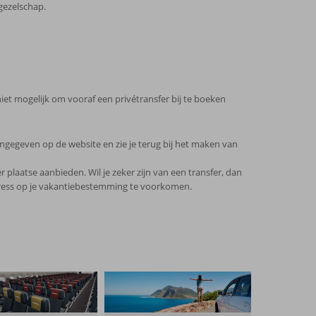
gezelschap.
niet mogelijk om vooraf een privétransfer bij te boeken
ngegeven op de website en zie je terug bij het maken van
plaatse aanbieden. Wil je zeker zijn van een transfer, dan
stress op je vakantiebestemming te voorkomen.