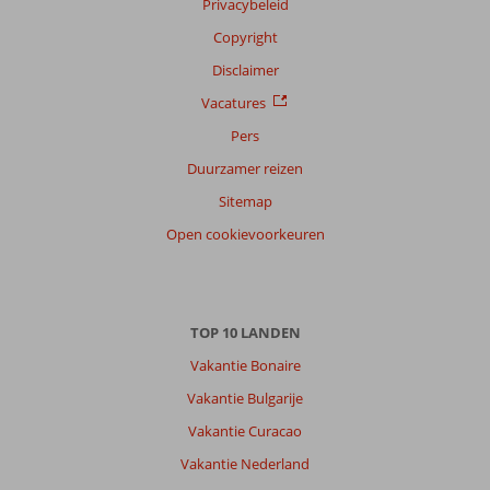
Privacybeleid
Copyright
Disclaimer
Vacatures
Pers
Duurzamer reizen
Sitemap
Open cookievoorkeuren
TOP 10 LANDEN
Vakantie Bonaire
Vakantie Bulgarije
Vakantie Curacao
Vakantie Nederland