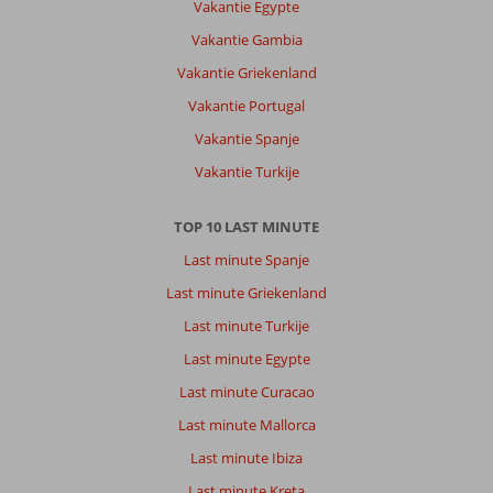
Vakantie Egypte
Vakantie Gambia
Vakantie Griekenland
Vakantie Portugal
Vakantie Spanje
Vakantie Turkije
TOP 10 LAST MINUTE
Last minute Spanje
Last minute Griekenland
Last minute Turkije
Last minute Egypte
Last minute Curacao
Last minute Mallorca
Last minute Ibiza
Last minute Kreta