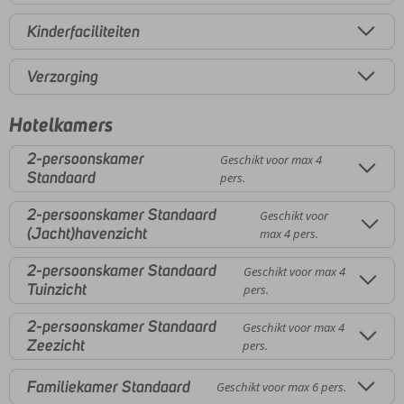
Kinderfaciliteiten
Verzorging
Hotelkamers
2-persoonskamer
Geschikt voor max 4
Standaard
pers.
2-persoonskamer Standaard
Geschikt voor
(Jacht)havenzicht
max 4 pers.
2-persoonskamer Standaard
Geschikt voor max 4
Tuinzicht
pers.
2-persoonskamer Standaard
Geschikt voor max 4
Zeezicht
pers.
Familiekamer Standaard
Geschikt voor max 6 pers.