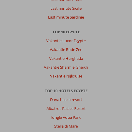
Last minute Sicilie
Last minute Sardinie
TOP 10 EGYPTE
Vakantie Luxor Egypte
Vakantie Rode Zee
Vakantie Hurghada
Vakantie Sharm el Sheikh
Vakantie Nijlcruise
TOP 10 HOTELS EGYPTE
Dana beach resort
Albatros Palace Resort
Jungle Aqua Park
Stella di Mare