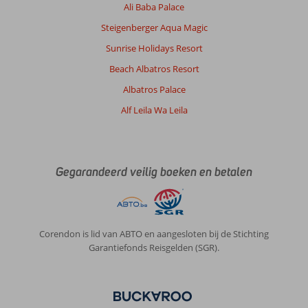
Ali Baba Palace
Steigenberger Aqua Magic
Sunrise Holidays Resort
Beach Albatros Resort
Albatros Palace
Alf Leila Wa Leila
Gegarandeerd veilig boeken en betalen
Corendon is lid van ABTO en aangesloten bij de Stichting
Garantiefonds Reisgelden (SGR).