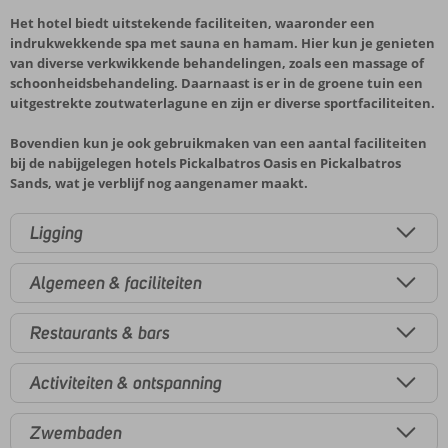
Het hotel biedt uitstekende faciliteiten, waaronder een
indrukwekkende spa met sauna en hamam. Hier kun je genieten
van diverse verkwikkende behandelingen, zoals een massage of
schoonheidsbehandeling. Daarnaast is er in de groene tuin een
uitgestrekte zoutwaterlagune en zijn er diverse sportfaciliteiten.
Bovendien kun je ook gebruikmaken van een aantal faciliteiten
bij de nabijgelegen hotels Pickalbatros Oasis en Pickalbatros
Sands, wat je verblijf nog aangenamer maakt.
Ligging
Algemeen & faciliteiten
Restaurants & bars
Activiteiten & ontspanning
Zwembaden