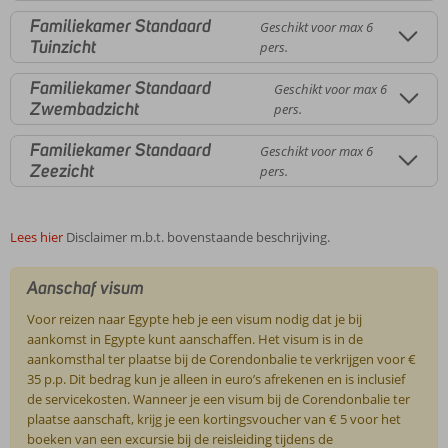
Familiekamer Standaard
Geschikt voor max 6
Tuinzicht
pers.
Familiekamer Standaard
Geschikt voor max 6
Zwembadzicht
pers.
Familiekamer Standaard
Geschikt voor max 6
Zeezicht
pers.
Lees hier
Disclaimer m.b.t. bovenstaande beschrijving.
Aanschaf visum
Voor reizen naar Egypte heb je een visum nodig dat je bij
aankomst in Egypte kunt aanschaffen. Het visum is in de
aankomsthal ter plaatse bij de Corendonbalie te verkrijgen voor €
35 p.p. Dit bedrag kun je alleen in euro’s afrekenen en is inclusief
de servicekosten. Wanneer je een visum bij de Corendonbalie ter
plaatse aanschaft, krijg je een kortingsvoucher van € 5 voor het
boeken van een excursie bij de reisleiding tijdens de