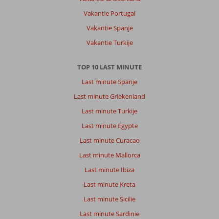
Vakantie Portugal
Vakantie Spanje
Vakantie Turkije
TOP 10 LAST MINUTE
Last minute Spanje
Last minute Griekenland
Last minute Turkije
Last minute Egypte
Last minute Curacao
Last minute Mallorca
Last minute Ibiza
Last minute Kreta
Last minute Sicilie
Last minute Sardinie