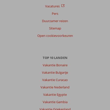
Vacatures
Pers
Duurzamer reizen
Sitemap
Open cookievoorkeuren
TOP 10 LANDEN
Vakantie Bonaire
Vakantie Bulgarije
Vakantie Curacao
Vakantie Nederland
Vakantie Egypte
Vakantie Gambia
Vakantie Griekenland