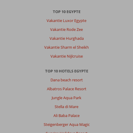
TOP 10 EGYPTE
Vakantie Luxor Egypte
Vakantie Rode Zee
Vakantie Hurghada
Vakantie Sharm el Sheikh
Vakantie Nijlcruise
TOP 10 HOTELS EGYPTE
Dana beach resort
Albatros Palace Resort
Jungle Aqua Park
Stella di Mare
Ali Baba Palace
Steigenberger Aqua Magic