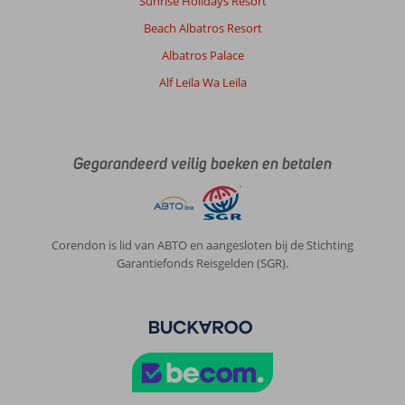
Sunrise Holidays Resort
Beach Albatros Resort
Albatros Palace
Alf Leila Wa Leila
Gegarandeerd veilig boeken en betalen
Corendon is lid van ABTO en aangesloten bij de Stichting
Garantiefonds Reisgelden (SGR).