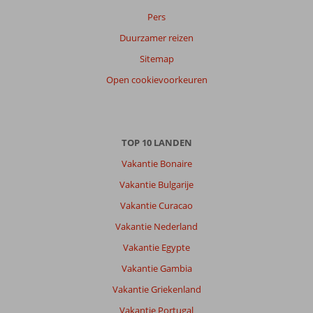
Pers
Duurzamer reizen
Sitemap
Open cookievoorkeuren
TOP 10 LANDEN
Vakantie Bonaire
Vakantie Bulgarije
Vakantie Curacao
Vakantie Nederland
Vakantie Egypte
Vakantie Gambia
Vakantie Griekenland
Vakantie Portugal