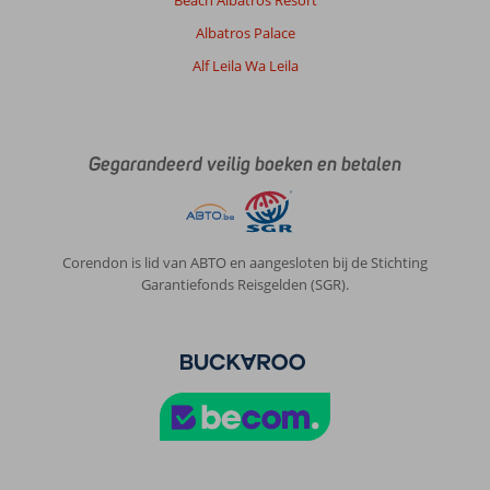
Albatros Palace
Alf Leila Wa Leila
Gegarandeerd veilig boeken en betalen
Corendon is lid van ABTO en aangesloten bij de Stichting
Garantiefonds Reisgelden (SGR).