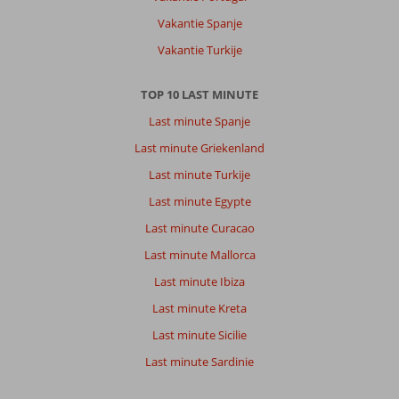
Vakantie Spanje
Vakantie Turkije
TOP 10 LAST MINUTE
Last minute Spanje
Last minute Griekenland
Last minute Turkije
Last minute Egypte
Last minute Curacao
Last minute Mallorca
Last minute Ibiza
Last minute Kreta
Last minute Sicilie
Last minute Sardinie