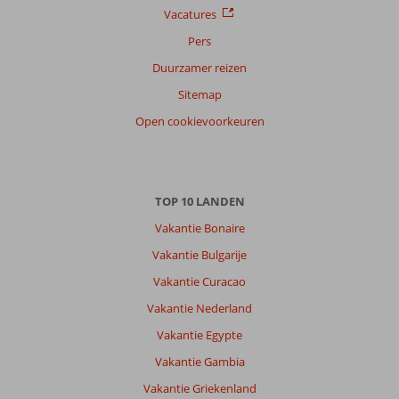
Vacatures
Pers
Duurzamer reizen
Sitemap
Open cookievoorkeuren
TOP 10 LANDEN
Vakantie Bonaire
Vakantie Bulgarije
Vakantie Curacao
Vakantie Nederland
Vakantie Egypte
Vakantie Gambia
Vakantie Griekenland