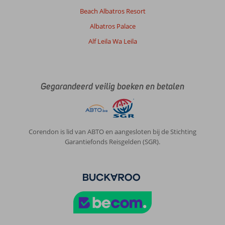
Beach Albatros Resort
Albatros Palace
Alf Leila Wa Leila
Gegarandeerd veilig boeken en betalen
Corendon is lid van ABTO en aangesloten bij de Stichting
Garantiefonds Reisgelden (SGR).