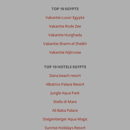
TOP 10 EGYPTE
Vakantie Luxor Egypte
Vakantie Rode Zee
Vakantie Hurghada
Vakantie Sharm el Sheikh
Vakantie Nijlcruise
TOP 10 HOTELS EGYPTE
Dana beach resort
Albatros Palace Resort
Jungle Aqua Park
Stella di Mare
Ali Baba Palace
Steigenberger Aqua Magic
Sunrise Holidays Resort