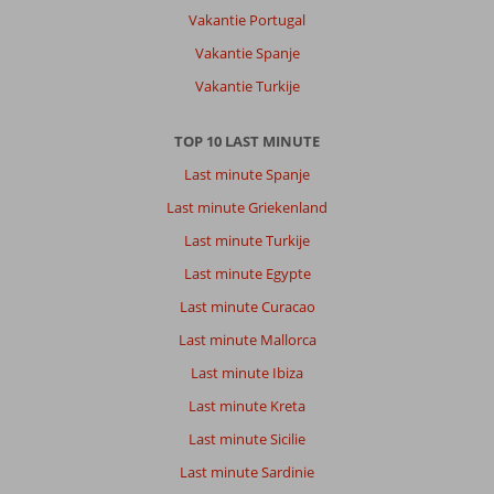
Vakantie Portugal
Vakantie Spanje
Vakantie Turkije
TOP 10 LAST MINUTE
Last minute Spanje
Last minute Griekenland
Last minute Turkije
Last minute Egypte
Last minute Curacao
Last minute Mallorca
Last minute Ibiza
Last minute Kreta
Last minute Sicilie
Last minute Sardinie