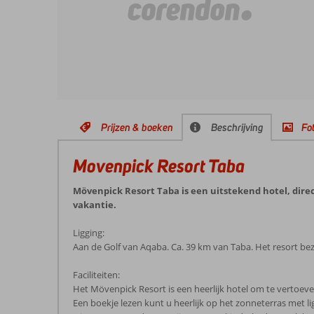
Prijzen & boeken
Beschrijving
Fot
Movenpick Resort Taba
Mövenpick Resort Taba is een uitstekend hotel, dire
vakantie.
Ligging:
Aan de Golf van Aqaba. Ca. 39 km van Taba. Het resort bez
Faciliteiten:
Het Mövenpick Resort is een heerlijk hotel om te vertoeven 
Een boekje lezen kunt u heerlijk op het zonneterras met 