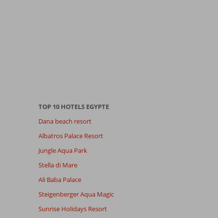
TOP 10 HOTELS EGYPTE
Dana beach resort
Albatros Palace Resort
Jungle Aqua Park
Stella di Mare
Ali Baba Palace
Steigenberger Aqua Magic
Sunrise Holidays Resort