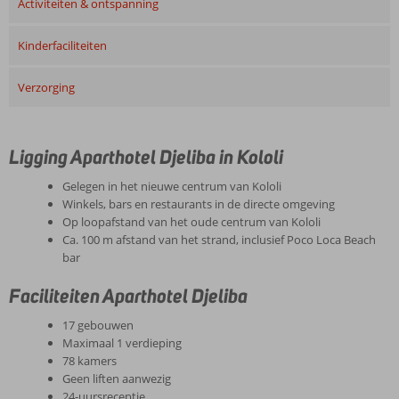
Activiteiten & ontspanning
Kinderfaciliteiten
Verzorging
Ligging Aparthotel Djeliba in Kololi
Gelegen in het nieuwe centrum van Kololi
Winkels, bars en restaurants in de directe omgeving
Op loopafstand van het oude centrum van Kololi
Ca. 100 m afstand van het strand, inclusief Poco Loca Beach
bar
Faciliteiten Aparthotel Djeliba
17 gebouwen
Maximaal 1 verdieping
78 kamers
Geen liften aanwezig
24-uursreceptie