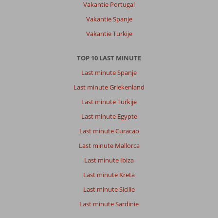
Vakantie Portugal
Vakantie Spanje
Vakantie Turkije
TOP 10 LAST MINUTE
Last minute Spanje
Last minute Griekenland
Last minute Turkije
Last minute Egypte
Last minute Curacao
Last minute Mallorca
Last minute Ibiza
Last minute Kreta
Last minute Sicilie
Last minute Sardinie