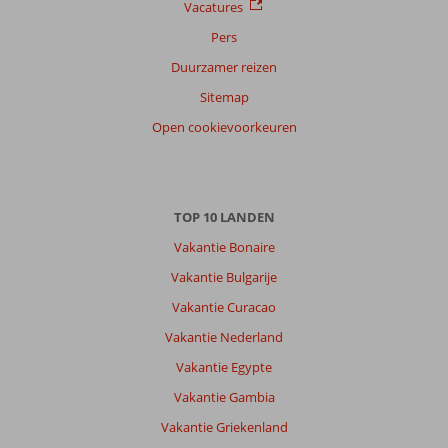
Vacatures
Pers
Duurzamer reizen
Sitemap
Open cookievoorkeuren
TOP 10 LANDEN
Vakantie Bonaire
Vakantie Bulgarije
Vakantie Curacao
Vakantie Nederland
Vakantie Egypte
Vakantie Gambia
Vakantie Griekenland