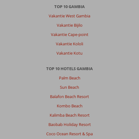
TOP 10 GAMBIA
Vakantie West Gambia
Vakantie Bijilo
Vakantie Cape-point
Vakantie Kololi
Vakantie Kotu
TOP 10 HOTELS GAMBIA
Palm Beach
Sun Beach
Balafon Beach Resort
Kombo Beach
Kalimba Beach Resort
Baobab Holiday Resort
Coco Ocean Resort & Spa