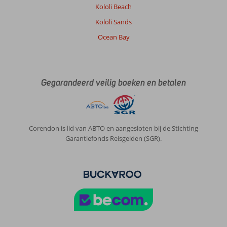
Kololi Beach
Kololi Sands
Ocean Bay
Gegarandeerd veilig boeken en betalen
Corendon is lid van ABTO en aangesloten bij de Stichting
Garantiefonds Reisgelden (SGR).