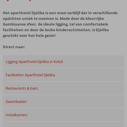
Het aparthotel Djeliba is een mooi verblijf dat in verschillende
opzichten uniek te noemen is. Mede door de kleurrijke
Gambiaanse sfeer, de ideale ligging, tal van comfortabele
faciliteiten en door de leuke kinderactiviteiten, is Djeliba
geschikt voor het hele gezin!
Direct naar:
Ligging Aparthotel Djeliba in Kololi
Faciliteiten Aparthotel Djeliba
Restaurants & bars
Zwembaden
Hotelkamers