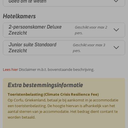
Goed om te weten
Hotelkamers
2-persoonskamer Deluxe
Geschikt voor max 2
Zeezicht
pers.
Junior suite Standaard
Geschikt voor max 3
Zeezicht
pers.
Lees hier
Disclaimer m.b.t. bovenstaande beschrijving.
Extra bestemmingsinformatie
Toeristenbelasting (Climate Crisis Resilience Fee)
Op Corfu, Griekenland, betaal je bij aankomst in je accommodatie
een toeristenbelasting. De hoogte hiervan is afhankelijk van het
aantal sterren van je accommodatie. Het bedrag dient contant te
worden betaald.