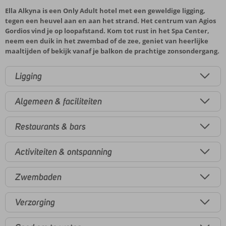
Ella Alkyna is een Only Adult hotel met een geweldige ligging,
tegen een heuvel aan en aan het strand. Het centrum van Agios
Gordios vind je op loopafstand. Kom tot rust in het Spa Center,
neem een duik in het zwembad of de zee, geniet van heerlijke
maaltijden of bekijk vanaf je balkon de prachtige zonsondergang.
Ligging
Algemeen & faciliteiten
Restaurants & bars
Activiteiten & ontspanning
Zwembaden
Verzorging