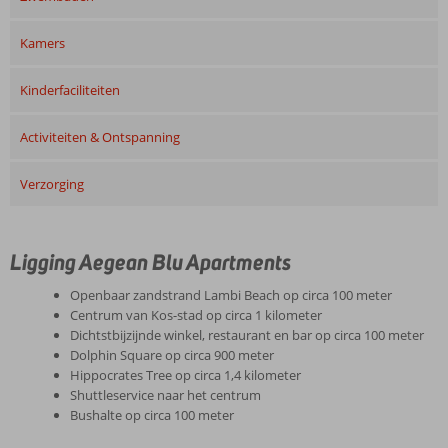
Kamers
Kinderfaciliteiten
Activiteiten & Ontspanning
Verzorging
Ligging Aegean Blu Apartments
Openbaar zandstrand Lambi Beach op circa 100 meter
Centrum van Kos-stad op circa 1 kilometer
Dichtstbijzijnde winkel, restaurant en bar op circa 100 meter
Dolphin Square op circa 900 meter
Hippocrates Tree op circa 1,4 kilometer
Shuttleservice naar het centrum
Bushalte op circa 100 meter