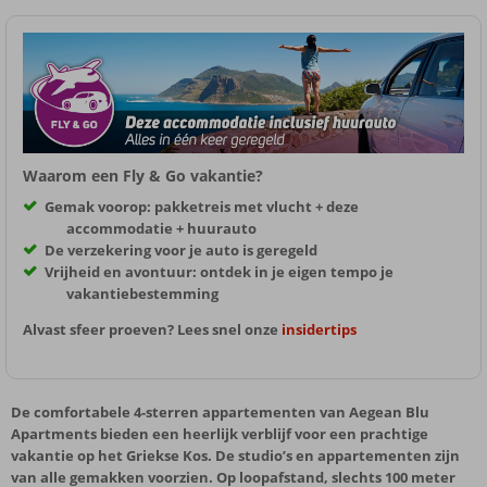
Waarom een Fly & Go vakantie?
Gemak voorop: pakketreis met vlucht + deze
accommodatie + huurauto
De verzekering voor je auto is geregeld
Vrijheid en avontuur: ontdek in je eigen tempo je
vakantiebestemming
Alvast sfeer proeven? Lees snel onze
insidertips
De comfortabele 4-sterren appartementen van Aegean Blu
Apartments bieden een heerlijk verblijf voor een prachtige
vakantie op het Griekse Kos. De studio’s en appartementen zijn
van alle gemakken voorzien. Op loopafstand, slechts 100 meter