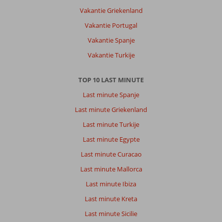
Vakantie Griekenland
Vakantie Portugal
Vakantie Spanje
Vakantie Turkije
TOP 10 LAST MINUTE
Last minute Spanje
Last minute Griekenland
Last minute Turkije
Last minute Egypte
Last minute Curacao
Last minute Mallorca
Last minute Ibiza
Last minute Kreta
Last minute Sicilie