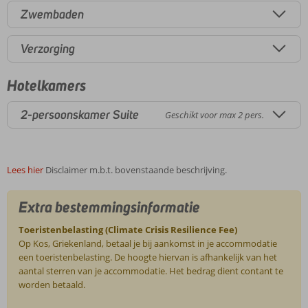
Zwembaden
Verzorging
Hotelkamers
2-persoonskamer Suite
Geschikt voor max 2 pers.
Lees hier
Disclaimer m.b.t. bovenstaande beschrijving.
Extra bestemmingsinformatie
Toeristenbelasting (Climate Crisis Resilience Fee)
Op Kos, Griekenland, betaal je bij aankomst in je accommodatie
een toeristenbelasting. De hoogte hiervan is afhankelijk van het
aantal sterren van je accommodatie. Het bedrag dient contant te
worden betaald.