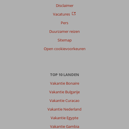
Disclaimer
Vacatures
Pers
Duurzamer reizen
Sitemap
Open cookievoorkeuren
TOP 10 LANDEN
Vakantie Bonaire
Vakantie Bulgarije
Vakantie Curacao
Vakantie Nederland
Vakantie Egypte
Vakantie Gambia