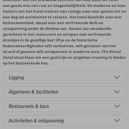
een goede mix van rust en toegankelijkheid. De moderne en luxe
kamers van het hotel creëren een rustige oase voor gasten om na
een dag vol activiteiten te relaxen. Het hotel beschikt over een
buitenzwembad, ideaal voor een verfrissende duik en
ontspanning onder de Griekse zon. Geniet van smaakvolle
gerechten in het restaurant en ontspan met verfrissende
drankjes in de gezellige bar! Of je nu de historische
bezienswaardigheden wilt verkennen, wilt genieten van het
strand of gewoon wilt ontspannen in moderne luxe, The Ritual
Hotel staat klaar om een gastvrije en zorgeloze ervaring te bieden
op het betoverende Kos.
Ligging
Algemeen & faciliteiten
Restaurants & bars
Activiteiten & ontspanning