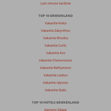
Last minute Sardinie
TOP 10 GRIEKENLAND
Vakantie Kreta
Vakantie Zakynthos
Vakantie Rhodos
Vakantie Corfu
Vakantie Kos
Vakantie Chersonissos
Vakantie Rethymnon
Vakantie Lesbos
Vakantie Ialyssos
Vakantie Stalis
TOP 10 HOTELS GRIEKENLAND
Kipriotis Village