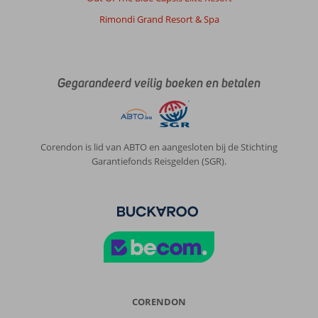
Rimondi Grand Resort & Spa
Gegarandeerd veilig boeken en betalen
Corendon is lid van ABTO en aangesloten bij de Stichting
Garantiefonds Reisgelden (SGR).
CORENDON