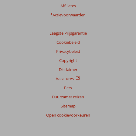
Affiliates
*Actievoorwaarden
Laagste Prijsgarantie
Cookiebeleid
Privacybeleid
Copyright
Disclaimer
Vacatures
Pers
Duurzamer reizen
Sitemap
Open cookievoorkeuren