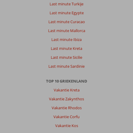
Last minute Turkije
Last minute Egypte
Last minute Curacao
Last minute Mallorca
Last minute Ibiza
Last minute Kreta
Last minute Sicilie
Last minute Sardinie
TOP 10 GRIEKENLAND
Vakantie Kreta
Vakantie Zakynthos
Vakantie Rhodos
Vakantie Corfu
Vakantie Kos