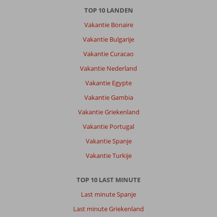
TOP 10 LANDEN
Vakantie Bonaire
Vakantie Bulgarije
Vakantie Curacao
Vakantie Nederland
Vakantie Egypte
Vakantie Gambia
Vakantie Griekenland
Vakantie Portugal
Vakantie Spanje
Vakantie Turkije
TOP 10 LAST MINUTE
Last minute Spanje
Last minute Griekenland