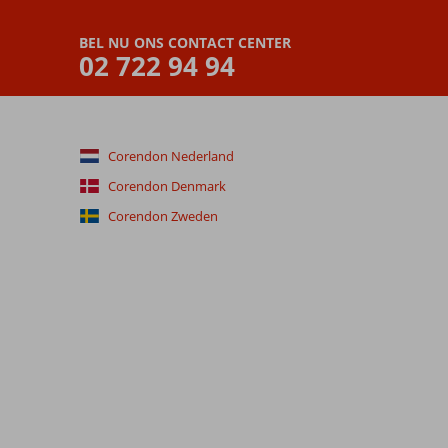
BEL NU ONS CONTACT CENTER
02 722 94 94
Corendon Nederland
Corendon Denmark
Corendon Zweden