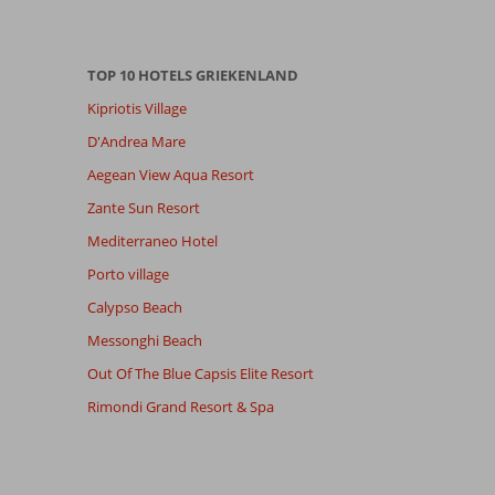
TOP 10 HOTELS GRIEKENLAND
Kipriotis Village
D'Andrea Mare
Aegean View Aqua Resort
Zante Sun Resort
Mediterraneo Hotel
Porto village
Calypso Beach
Messonghi Beach
Out Of The Blue Capsis Elite Resort
Rimondi Grand Resort & Spa