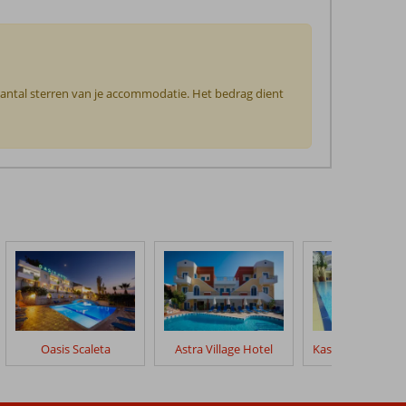
 aantal sterren van je accommodatie. Het bedrag dient
Oasis Scaleta
Astra Village Hotel