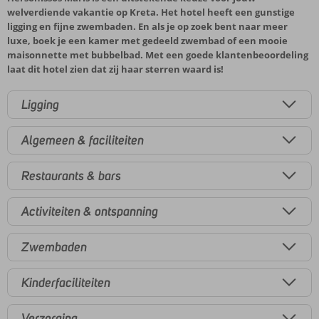
welverdiende vakantie op Kreta. Het hotel heeft een gunstige
ligging en fijne zwembaden. En als je op zoek bent naar meer
luxe, boek je een kamer met gedeeld zwembad of een mooie
maisonnette met bubbelbad. Met een goede klantenbeoordeling
laat dit hotel zien dat zij haar sterren waard is!
Ligging
Algemeen & faciliteiten
Restaurants & bars
Activiteiten & ontspanning
Zwembaden
Kinderfaciliteiten
Verzorging