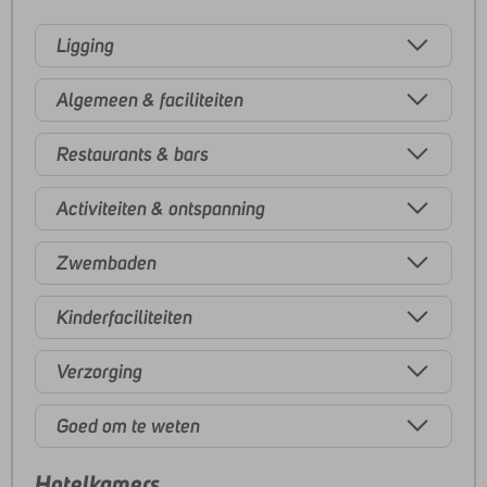
Ligging
Algemeen & faciliteiten
Restaurants & bars
Activiteiten & ontspanning
Zwembaden
Kinderfaciliteiten
Verzorging
Goed om te weten
Hotelkamers