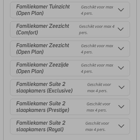
Familiekamer Tuinzicht
Geschikt voor max
(Open Plan)
4 pers.
Familiekamer Zeezicht
Geschikt voor max 4
(Comfort)
pers.
Familiekamer Zeezicht
Geschikt voor max
(Open Plan)
4 pers.
Familiekamer Zeezijde
Geschikt voor max
(Open Plan)
4 pers.
Familiekamer Suite 2
Geschikt voor
slaapkamers (Exclusive)
max 4 pers.
Familiekamer Suite 2
Geschikt voor
slaapkamers (Prestige)
max 4 pers.
Familiekamer Suite 2
Geschikt voor
slaapkamers (Royal)
max 4 pers.