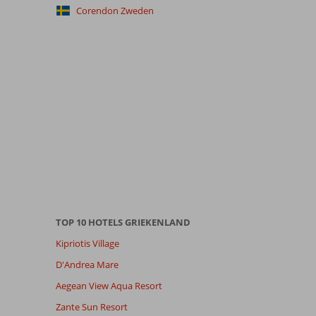
Corendon Zweden
TOP 10 HOTELS GRIEKENLAND
Kipriotis Village
D'Andrea Mare
Aegean View Aqua Resort
Zante Sun Resort