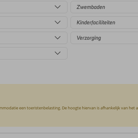
Zwembaden
Kinderfaciliteiten
Verzorging
commodatie een toeristenbelasting. De hoogte hiervan is afhankelijk van het