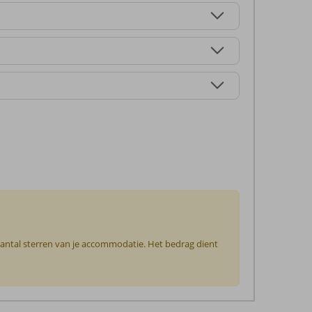
 aantal sterren van je accommodatie. Het bedrag dient