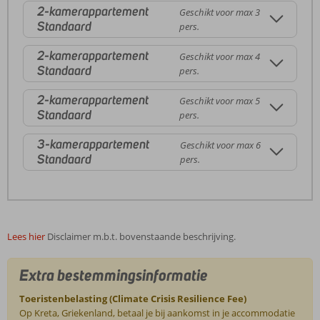
2-kamerappartement
Geschikt voor max 3
Standaard
pers.
2-kamerappartement
Geschikt voor max 4
Standaard
pers.
2-kamerappartement
Geschikt voor max 5
Standaard
pers.
3-kamerappartement
Geschikt voor max 6
Standaard
pers.
Lees hier
Disclaimer m.b.t. bovenstaande beschrijving.
Extra bestemmingsinformatie
Toeristenbelasting (Climate Crisis Resilience Fee)
Op Kreta, Griekenland, betaal je bij aankomst in je accommodatie