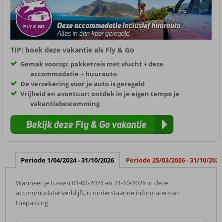
TIP: boek deze vakantie als Fly & Go
Gemak voorop: pakketreis met vlucht + deze
accommodatie + huurauto
De verzekering voor je auto is geregeld
Vrijheid en avontuur: ontdek in je eigen tempo je
vakantiebestemming
Bekijk deze Fly & Go vakantie
Periode 1/04/2024 - 31/10/2026
Periode 25/03/2026 - 31/10/202
Wanneer je tussen 01-04-2024 en 31-10-2026 in deze
accommodatie verblijft, is onderstaande informatie van
toepassing.