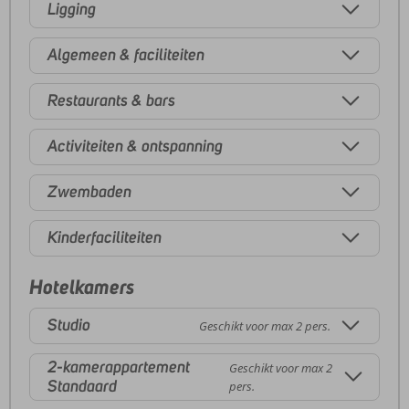
Ligging
Algemeen & faciliteiten
Restaurants & bars
Activiteiten & ontspanning
Zwembaden
Kinderfaciliteiten
Hotelkamers
Studio
Geschikt voor max 2 pers.
2-kamerappartement
Geschikt voor max 2
Standaard
pers.