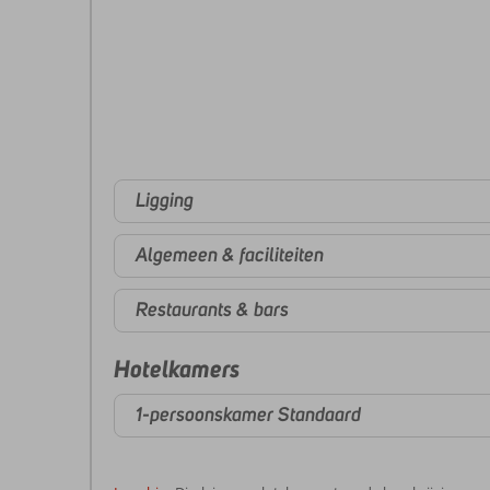
Ligging
Algemeen & faciliteiten
Restaurants & bars
Hotelkamers
1-persoonskamer Standaard