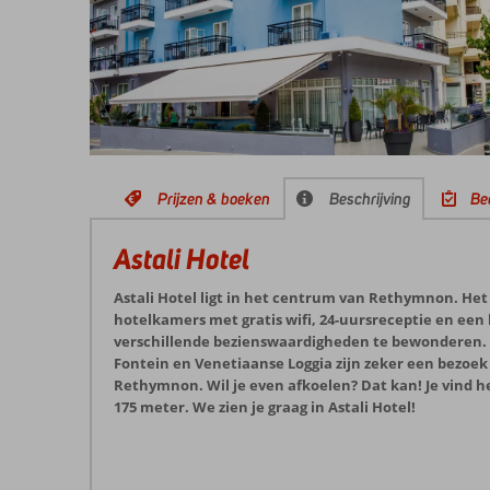
Prijzen & boeken
Beschrijving
Be
Astali Hotel
Astali Hotel ligt in het centrum van Rethymnon. Het
hotelkamers met gratis wifi, 24-uursreceptie en een b
verschillende bezienswaardigheden te bewonderen. 
Fontein en Venetiaanse Loggia zijn zeker een bezoek 
Rethymnon. Wil je even afkoelen? Dat kan! Je vind 
175 meter. We zien je graag in Astali Hotel!