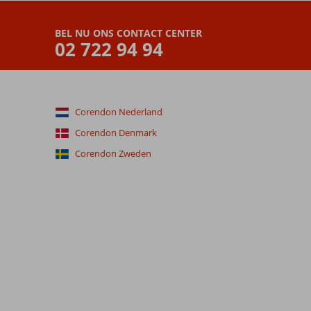
BEL NU ONS CONTACT CENTER
02 722 94 94
Corendon Nederland
Corendon Denmark
Corendon Zweden