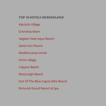
TOP 10 HOTELS GRIEKENLAND
Kipriotis Village
D'Andrea Mare
Aegean View Aqua Resort
Zante Sun Resort
Mediterraneo Hotel
Porto village
Calypso Beach
Messonghi Beach
Out Of The Blue Capsis Elite Resort
Rimondi Grand Resort & Spa