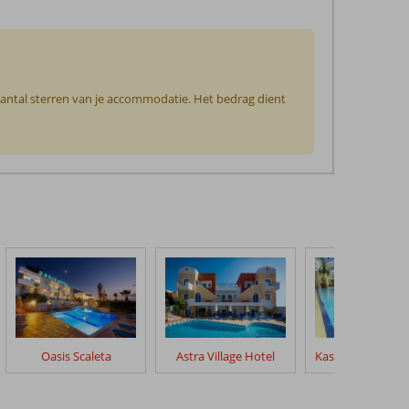
 aantal sterren van je accommodatie. Het bedrag dient
Oasis Scaleta
Astra Village Hotel