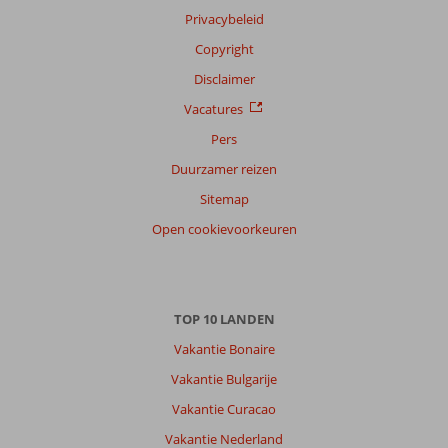
Privacybeleid
Copyright
Disclaimer
Vacatures
Pers
Duurzamer reizen
Sitemap
Open cookievoorkeuren
TOP 10 LANDEN
Vakantie Bonaire
Vakantie Bulgarije
Vakantie Curacao
Vakantie Nederland