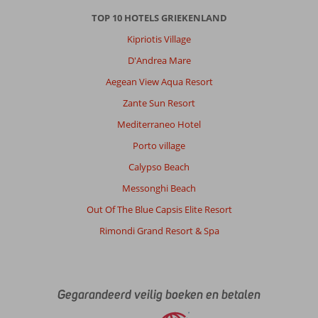
TOP 10 HOTELS GRIEKENLAND
Kipriotis Village
D'Andrea Mare
Aegean View Aqua Resort
Zante Sun Resort
Mediterraneo Hotel
Porto village
Calypso Beach
Messonghi Beach
Out Of The Blue Capsis Elite Resort
Rimondi Grand Resort & Spa
Gegarandeerd veilig boeken en betalen