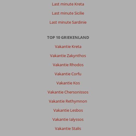
Last minute Kreta
Last minute Sicilie
Last minute Sardinie
TOP 10 GRIEKENLAND
Vakantie Kreta
Vakantie Zakynthos
Vakantie Rhodos
Vakantie Corfu
Vakantie Kos
Vakantie Chersonissos
Vakantie Rethymnon
Vakantie Lesbos
Vakantie Ialyssos
Vakantie Stalis