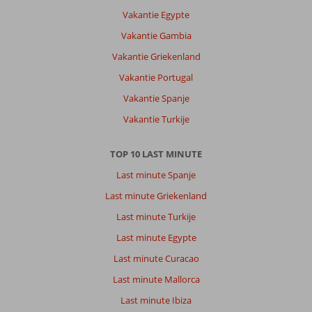
Vakantie Egypte
Vakantie Gambia
Vakantie Griekenland
Vakantie Portugal
Vakantie Spanje
Vakantie Turkije
TOP 10 LAST MINUTE
Last minute Spanje
Last minute Griekenland
Last minute Turkije
Last minute Egypte
Last minute Curacao
Last minute Mallorca
Last minute Ibiza