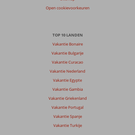
Open cookievoorkeuren
TOP 10 LANDEN
Vakantie Bonaire
Vakantie Bulgarije
Vakantie Curacao
Vakantie Nederland
Vakantie Egypte
Vakantie Gambia
Vakantie Griekenland
Vakantie Portugal
Vakantie Spanje
Vakantie Turkije