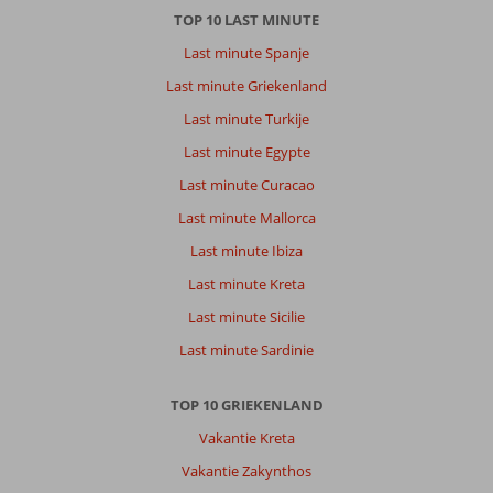
TOP 10 LAST MINUTE
Last minute Spanje
Last minute Griekenland
Last minute Turkije
Last minute Egypte
Last minute Curacao
Last minute Mallorca
Last minute Ibiza
Last minute Kreta
Last minute Sicilie
Last minute Sardinie
TOP 10 GRIEKENLAND
Vakantie Kreta
Vakantie Zakynthos