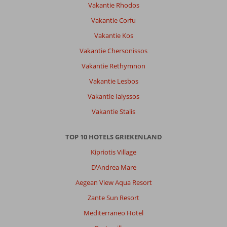
Vakantie Rhodos
Vakantie Corfu
Vakantie Kos
Vakantie Chersonissos
Vakantie Rethymnon
Vakantie Lesbos
Vakantie Ialyssos
Vakantie Stalis
TOP 10 HOTELS GRIEKENLAND
Kipriotis Village
D'Andrea Mare
Aegean View Aqua Resort
Zante Sun Resort
Mediterraneo Hotel