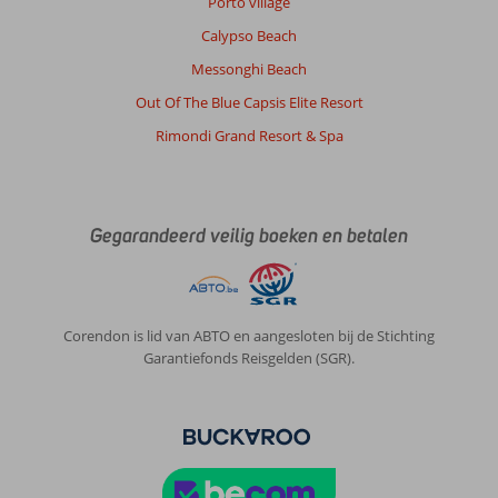
Porto village
Calypso Beach
Messonghi Beach
Out Of The Blue Capsis Elite Resort
Rimondi Grand Resort & Spa
Gegarandeerd veilig boeken en betalen
Corendon is lid van ABTO en aangesloten bij de Stichting
Garantiefonds Reisgelden (SGR).