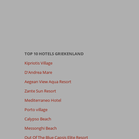
TOP 10 HOTELS GRIEKENLAND
Kipriotis Village
D'Andrea Mare
Aegean View Aqua Resort
Zante Sun Resort
Mediterraneo Hotel
Porto village
Calypso Beach
Messonghi Beach
Out Of The Blue Capsis Elite Resort