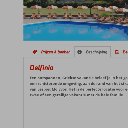
Prijzen & boeken
Beschrijving
Be
Delfinia
Een ontspannen, Griekse vakantie beleef je in het gast
een schitterende omgeving, aan de rand van het str
van Lesbos: Molyvos. Het is de perfecte locatie voor
twee of een gezellige vakantie met de hele familie.