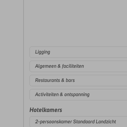
Ligging
Algemeen & faciliteiten
Restaurants & bars
Activiteiten & ontspanning
Hotelkamers
2-persoonskamer Standaard Landzicht