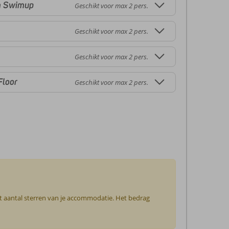
m Swimup
Geschikt voor max 2 pers.
Geschikt voor max 2 pers.
Geschikt voor max 2 pers.
Floor
Geschikt voor max 2 pers.
et aantal sterren van je accommodatie. Het bedrag