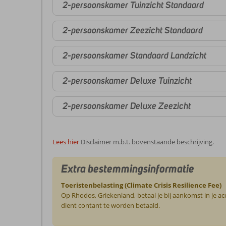
2-persoonskamer Tuinzicht Standaard
2-persoonskamer Zeezicht Standaard
2-persoonskamer Standaard Landzicht
2-persoonskamer Deluxe Tuinzicht
2-persoonskamer Deluxe Zeezicht
Lees hier
Disclaimer m.b.t. bovenstaande beschrijving.
Extra bestemmingsinformatie
Toeristenbelasting (Climate Crisis Resilience Fee)
Op Rhodos, Griekenland, betaal je bij aankomst in je a
dient contant te worden betaald.