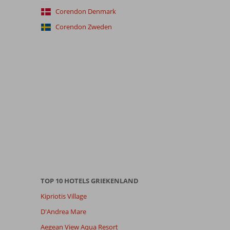
Corendon Denmark
Corendon Zweden
TOP 10 HOTELS GRIEKENLAND
Kipriotis Village
D'Andrea Mare
Aegean View Aqua Resort