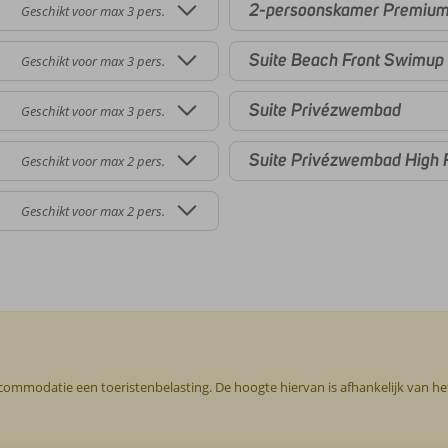
2-persoonskamer Premiu
Geschikt voor max 3 pers.
Suite Beach Front Swimup
Geschikt voor max 3 pers.
Suite Privézwembad
Geschikt voor max 3 pers.
Suite Privézwembad High 
Geschikt voor max 2 pers.
Geschikt voor max 2 pers.
ccommodatie een toeristenbelasting. De hoogte hiervan is afhankelijk van h