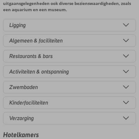
uitgaansgelegenheden ook diverse bezienswaardigheden, zoals
een aquarium en een museum.
Ligging
Algemeen & faciliteiten
Restaurants & bars
Activiteiten & ontspanning
Zwembaden
Kinderfaciliteiten
Verzorging
Hotelkamers